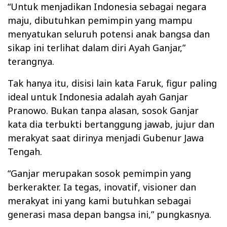
“Untuk menjadikan Indonesia sebagai negara
maju, dibutuhkan pemimpin yang mampu
menyatukan seluruh potensi anak bangsa dan
sikap ini terlihat dalam diri Ayah Ganjar,”
terangnya.
Tak hanya itu, disisi lain kata Faruk, figur paling
ideal untuk Indonesia adalah ayah Ganjar
Pranowo. Bukan tanpa alasan, sosok Ganjar
kata dia terbukti bertanggung jawab, jujur dan
merakyat saat dirinya menjadi Gubenur Jawa
Tengah.
“Ganjar merupakan sosok pemimpin yang
berkerakter. Ia tegas, inovatif, visioner dan
merakyat ini yang kami butuhkan sebagai
generasi masa depan bangsa ini,” pungkasnya.