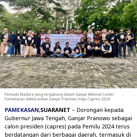
Pemuda Madura yang tergabung dalam Ganjar Milenial Center
Pamekasan deklarasikan Ganjar Pranowo maju Capres 2024.
PAMEKASAN
,SUARANET
– Dorongan kepada
Gubernur Jawa Tengah, Ganjar Pranowo sebagai
calon presiden (capres) pada Pemilu 2024 terus
berdatangan dari berbagai daerah, termasuk di