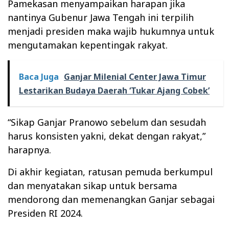
Pamekasan menyampaikan harapan jika
nantinya Gubenur Jawa Tengah ini terpilih
menjadi presiden maka wajib hukumnya untuk
mengutamakan kepentingak rakyat.
Baca Juga
Ganjar Milenial Center Jawa Timur
Lestarikan Budaya Daerah ‘Tukar Ajang Cobek’
“Sikap Ganjar Pranowo sebelum dan sesudah
harus konsisten yakni, dekat dengan rakyat,”
harapnya.
Di akhir kegiatan, ratusan pemuda berkumpul
dan menyatakan sikap untuk bersama
mendorong dan memenangkan Ganjar sebagai
Presiden RI 2024.