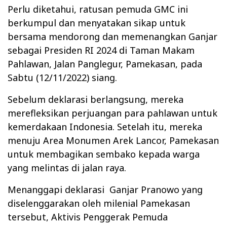
Perlu diketahui, ratusan pemuda GMC ini
berkumpul dan menyatakan sikap untuk
bersama mendorong dan memenangkan Ganjar
sebagai Presiden RI 2024 di Taman Makam
Pahlawan, Jalan Panglegur, Pamekasan, pada
Sabtu (12/11/2022) siang.
Sebelum deklarasi berlangsung, mereka
merefleksikan perjuangan para pahlawan untuk
kemerdakaan Indonesia. Setelah itu, mereka
menuju Area Monumen Arek Lancor, Pamekasan
untuk membagikan sembako kepada warga
yang melintas di jalan raya.
Menanggapi deklarasi
Ganjar Pranowo yang
diselenggarakan oleh milenial Pamekasan
tersebut, Aktivis Penggerak Pemuda