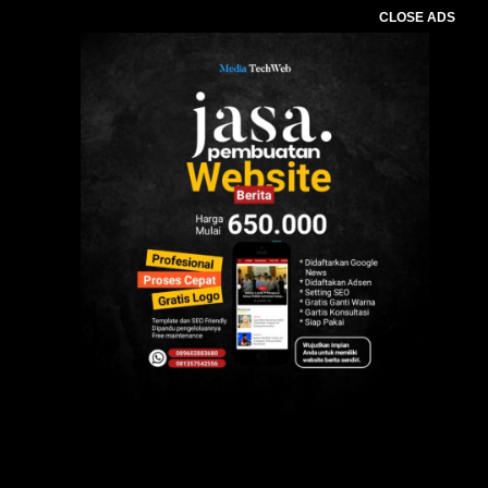
CLOSE ADS