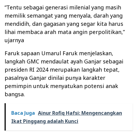
“Tentu sebagai generasi milenial yang masih
memilik semangat yang menyala, darah yang
mendidih, dan gagasan yang segar kita harus
lihai membaca arah mata angin perpolitikan,”
ujarnya
Faruk sapaan Umarul Faruk menjelaskan,
langkah GMC mendaulat ayah Ganjar sebagai
presiden RI 2024 merupakan langkah tepat,
pasalnya Ganjar dinilai punya karakter
pemimpin untuk menyatukan potensi anak
bangsa.
Baca Juga
Ainur Rofiq Hafsi: Mengencangkan
Ikat Pinggang adalah Kunci