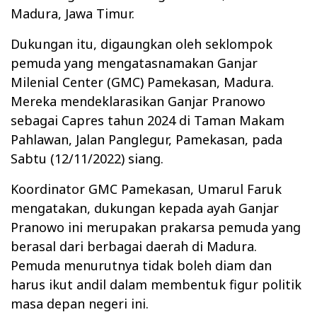
Madura, Jawa Timur.
Dukungan itu, digaungkan oleh seklompok
pemuda yang mengatasnamakan Ganjar
Milenial Center (GMC) Pamekasan, Madura.
Mereka mendeklarasikan Ganjar Pranowo
sebagai Capres tahun 2024 di Taman Makam
Pahlawan, Jalan Panglegur, Pamekasan, pada
Sabtu (12/11/2022) siang.
Koordinator GMC Pamekasan, Umarul Faruk
mengatakan, dukungan kepada ayah Ganjar
Pranowo ini merupakan prakarsa pemuda yang
berasal dari berbagai daerah di Madura.
Pemuda menurutnya tidak boleh diam dan
harus ikut andil dalam membentuk figur politik
masa depan negeri ini.