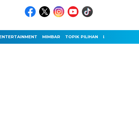
ENTERTAINMENT
MIMBAR
TOPIK PILIHAN
LAINNYA