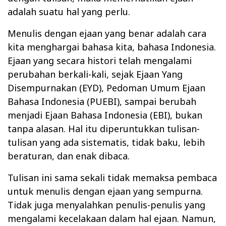
adalah suatu hal yang perlu.
Menulis dengan ejaan yang benar adalah cara
kita menghargai bahasa kita, bahasa Indonesia.
Ejaan yang secara histori telah mengalami
perubahan berkali-kali, sejak Ejaan Yang
Disempurnakan (EYD), Pedoman Umum Ejaan
Bahasa Indonesia (PUEBI), sampai berubah
menjadi Ejaan Bahasa Indonesia (EBI), bukan
tanpa alasan. Hal itu diperuntukkan tulisan-
tulisan yang ada sistematis, tidak baku, lebih
beraturan, dan enak dibaca.
Tulisan ini sama sekali tidak memaksa pembaca
untuk menulis dengan ejaan yang sempurna.
Tidak juga menyalahkan penulis-penulis yang
mengalami kecelakaan dalam hal ejaan. Namun,