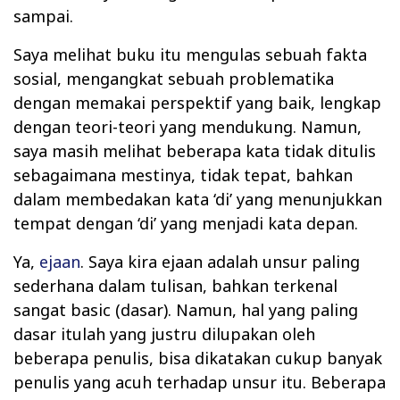
sampai.
Saya melihat buku itu mengulas sebuah fakta
sosial, mengangkat sebuah problematika
dengan memakai perspektif yang baik, lengkap
dengan teori-teori yang mendukung. Namun,
saya masih melihat beberapa kata tidak ditulis
sebagaimana mestinya, tidak tepat, bahkan
dalam membedakan kata ‘di’ yang menunjukkan
tempat dengan ‘di’ yang menjadi kata depan.
Ya,
ejaan
. Saya kira ejaan adalah unsur paling
sederhana dalam tulisan, bahkan terkenal
sangat basic (dasar). Namun, hal yang paling
dasar itulah yang justru dilupakan oleh
beberapa penulis, bisa dikatakan cukup banyak
penulis yang acuh terhadap unsur itu. Beberapa