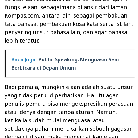
fungsi ejaan, sebagaimana dilansir dari laman
Kompas.com, antara lain; sebagai pembakuan
tata bahasa, pembakuan kosa kata serta istilah,
penyaring unsur bahasa lain, dan agar bahasa
lebih teratur.
Baca Juga
Public Speaking: Menguasai Seni
Berbicara di Depan Umum
Bagi pemula, mungkin ejaan adalah suatu unsur
yang tidak perlu diperhatikan. Hal itu agar
penulis pemula bisa mengekspresikan perasaan
atau idenya dengan tanpa aturan. Namun,
ketika ia sudah mulai menguasai atau
setidaknya paham menukarkan sebuah gagasan
dengan tulisan, maka memerhatikan ejaan