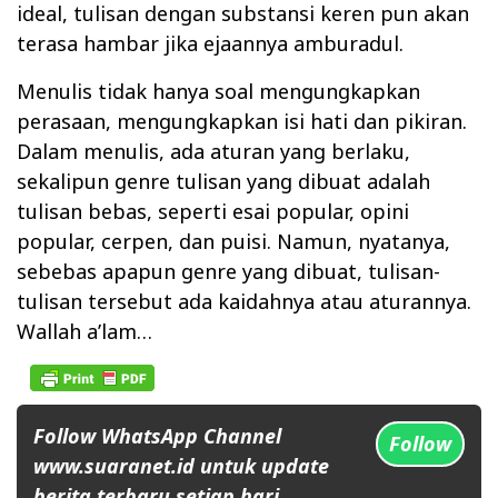
ideal, tulisan dengan substansi keren pun akan
terasa hambar jika ejaannya amburadul.
Menulis tidak hanya soal mengungkapkan
perasaan, mengungkapkan isi hati dan pikiran.
Dalam menulis, ada aturan yang berlaku,
sekalipun genre tulisan yang dibuat adalah
tulisan bebas, seperti esai popular, opini
popular, cerpen, dan puisi. Namun, nyatanya,
sebebas apapun genre yang dibuat, tulisan-
tulisan tersebut ada kaidahnya atau aturannya.
Wallah a’lam…
Follow WhatsApp Channel
Follow
www.suaranet.id untuk update
berita terbaru setiap hari