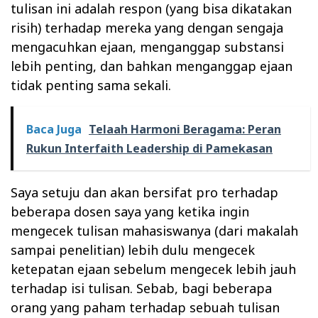
tulisan ini adalah respon (yang bisa dikatakan
risih) terhadap mereka yang dengan sengaja
mengacuhkan ejaan, menganggap substansi
lebih penting, dan bahkan menganggap ejaan
tidak penting sama sekali.
Baca Juga
Telaah Harmoni Beragama: Peran
Rukun Interfaith Leadership di Pamekasan
Saya setuju dan akan bersifat pro terhadap
beberapa dosen saya yang ketika ingin
mengecek tulisan mahasiswanya (dari makalah
sampai penelitian) lebih dulu mengecek
ketepatan ejaan sebelum mengecek lebih jauh
terhadap isi tulisan. Sebab, bagi beberapa
orang yang paham terhadap sebuah tulisan