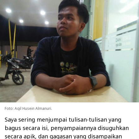
Foto: Aqil Husein Almanuri.
Saya sering menjumpai tulisan-tulisan yang
bagus secara isi, penyampaiannya disuguhkan
secara apik, dan gagasan yang disampaikan