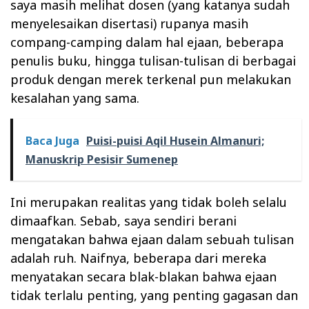
saya masih melihat dosen (yang katanya sudah
menyelesaikan disertasi) rupanya masih
compang-camping dalam hal ejaan, beberapa
penulis buku, hingga tulisan-tulisan di berbagai
produk dengan merek terkenal pun melakukan
kesalahan yang sama.
Baca Juga
Puisi-puisi Aqil Husein Almanuri;
Manuskrip Pesisir Sumenep
Ini merupakan realitas yang tidak boleh selalu
dimaafkan. Sebab, saya sendiri berani
mengatakan bahwa ejaan dalam sebuah tulisan
adalah ruh. Naifnya, beberapa dari mereka
menyatakan secara blak-blakan bahwa ejaan
tidak terlalu penting, yang penting gagasan dan