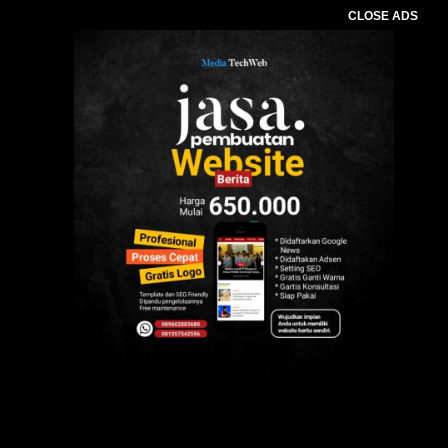
CLOSE ADS