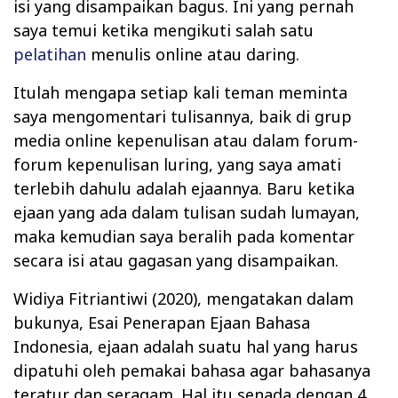
isi yang disampaikan bagus. Ini yang pernah
saya temui ketika mengikuti salah satu
pelatihan
menulis online atau daring.
Itulah mengapa setiap kali teman meminta
saya mengomentari tulisannya, baik di grup
media online kepenulisan atau dalam forum-
forum kepenulisan luring, yang saya amati
terlebih dahulu adalah ejaannya. Baru ketika
ejaan yang ada dalam tulisan sudah lumayan,
maka kemudian saya beralih pada komentar
secara isi atau gagasan yang disampaikan.
Widiya Fitriantiwi (2020), mengatakan dalam
bukunya, Esai Penerapan Ejaan Bahasa
Indonesia, ejaan adalah suatu hal yang harus
dipatuhi oleh pemakai bahasa agar bahasanya
teratur dan seragam. Hal itu senada dengan 4