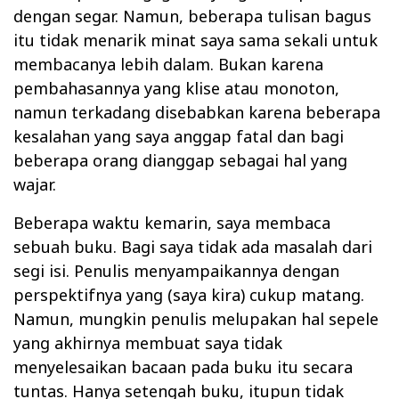
dengan segar. Namun, beberapa tulisan bagus
itu tidak menarik minat saya sama sekali untuk
membacanya lebih dalam. Bukan karena
pembahasannya yang klise atau monoton,
namun terkadang disebabkan karena beberapa
kesalahan yang saya anggap fatal dan bagi
beberapa orang dianggap sebagai hal yang
wajar.
Beberapa waktu kemarin, saya membaca
sebuah buku. Bagi saya tidak ada masalah dari
segi isi. Penulis menyampaikannya dengan
perspektifnya yang (saya kira) cukup matang.
Namun, mungkin penulis melupakan hal sepele
yang akhirnya membuat saya tidak
menyelesaikan bacaan pada buku itu secara
tuntas. Hanya setengah buku, itupun tidak