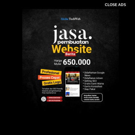
CLOSE ADS