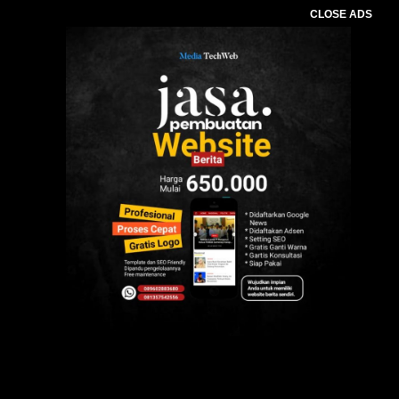
CLOSE ADS