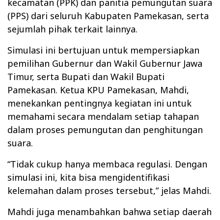
kecamatan (PPK) dan panitia pemungutan suara
(PPS) dari seluruh Kabupaten Pamekasan, serta
sejumlah pihak terkait lainnya.
Simulasi ini bertujuan untuk mempersiapkan
pemilihan Gubernur dan Wakil Gubernur Jawa
Timur, serta Bupati dan Wakil Bupati
Pamekasan. Ketua KPU Pamekasan, Mahdi,
menekankan pentingnya kegiatan ini untuk
memahami secara mendalam setiap tahapan
dalam proses pemungutan dan penghitungan
suara.
“Tidak cukup hanya membaca regulasi. Dengan
simulasi ini, kita bisa mengidentifikasi
kelemahan dalam proses tersebut,” jelas Mahdi.
Mahdi juga menambahkan bahwa setiap daerah