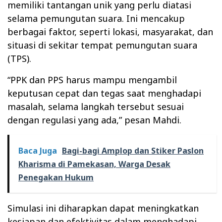
memiliki tantangan unik yang perlu diatasi
selama pemungutan suara. Ini mencakup
berbagai faktor, seperti lokasi, masyarakat, dan
situasi di sekitar tempat pemungutan suara
(TPS).
“PPK dan PPS harus mampu mengambil
keputusan cepat dan tegas saat menghadapi
masalah, selama langkah tersebut sesuai
dengan regulasi yang ada,” pesan Mahdi.
Baca Juga
Bagi-bagi Amplop dan Stiker Paslon
Kharisma di Pamekasan, Warga Desak
Penegakan Hukum
Simulasi ini diharapkan dapat meningkatkan
kesiapan dan efektivitas dalam menghadapi