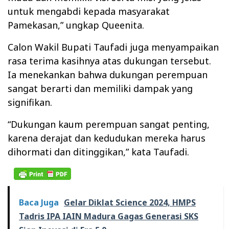
untuk mengabdi kepada masyarakat
Pamekasan,” ungkap Queenita.
Calon Wakil Bupati Taufadi juga menyampaikan
rasa terima kasihnya atas dukungan tersebut.
Ia menekankan bahwa dukungan perempuan
sangat berarti dan memiliki dampak yang
signifikan.
“Dukungan kaum perempuan sangat penting,
karena derajat dan kedudukan mereka harus
dihormati dan ditinggikan,” kata Taufadi.
Baca Juga
Gelar Diklat Science 2024, HMPS
Tadris IPA IAIN Madura Gagas Generasi SKS