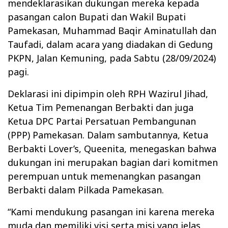
mendeklarasikan dukungan mereka kepada
pasangan calon Bupati dan Wakil Bupati
Pamekasan, Muhammad Baqir Aminatullah dan
Taufadi, dalam acara yang diadakan di Gedung
PKPN, Jalan Kemuning, pada Sabtu (28/09/2024)
pagi.
Deklarasi ini dipimpin oleh RPH Wazirul Jihad,
Ketua Tim Pemenangan Berbakti dan juga
Ketua DPC Partai Persatuan Pembangunan
(PPP) Pamekasan. Dalam sambutannya, Ketua
Berbakti Lover’s, Queenita, menegaskan bahwa
dukungan ini merupakan bagian dari komitmen
perempuan untuk memenangkan pasangan
Berbakti dalam Pilkada Pamekasan.
“Kami mendukung pasangan ini karena mereka
muda dan memiliki visi serta misi yang jelas