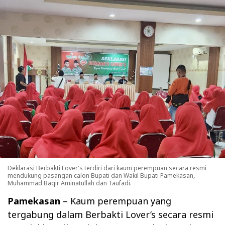
Deklarasi Berbakti Lover's terdiri dari kaum perempuan secara resmi
mendukung pasangan calon Bupati dan Wakil Bupati Pamekasan,
Muhammad Baqir Aminatullah dan Taufadi.
Pamekasan
– Kaum perempuan yang
tergabung dalam Berbakti Lover’s secara resmi