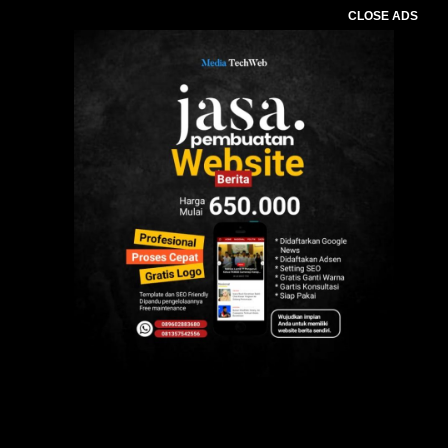
CLOSE ADS