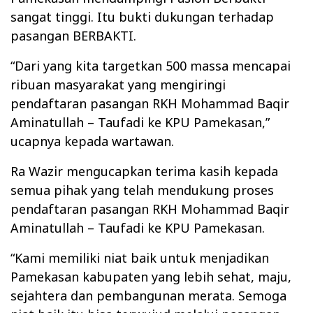
sangat tinggi. Itu bukti dukungan terhadap
pasangan BERBAKTI.
“Dari yang kita targetkan 500 massa mencapai
ribuan masyarakat yang mengiringi
pendaftaran pasangan RKH Mohammad Baqir
Aminatullah – Taufadi ke KPU Pamekasan,”
ucapnya kepada wartawan.
Ra Wazir mengucapkan terima kasih kepada
semua pihak yang telah mendukung proses
pendaftaran pasangan RKH Mohammad Baqir
Aminatullah – Taufadi ke KPU Pamekasan.
“Kami memiliki niat baik untuk menjadikan
Pamekasan kabupaten yang lebih sehat, maju,
sejahtera dan pembangunan merata. Semoga