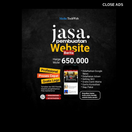
CLOSE ADS