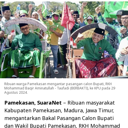
Ribuan warga Pamekasan mengantar pasangan calon Bupati, RKH
Mohammad Baqir Aminatullah - Taufadi (BERBAKTI), ke KPU pada 29
Agustus 2024.
Pamekasan, SuaraNet
– Ribuan masyarakat
Kabupaten Pamekasan, Madura, Jawa Timur,
mengantarkan Bakal Pasangan Calon Bupati
dan Wakil Bupati Pamekasan, RKH Mohammad