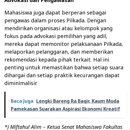
Mahasiswa juga dapat berperan sebagai
pengawas dalam proses Pilkada. Dengan
mendirikan organisasi atau kelompok yang
fokus pada advokasi pemilihan yang adil,
mereka dapat memonitor pelaksanaan Pilkada,
melaporkan pelanggaran, dan memberikan
rekomendasi kepada pihak terkait. Hal ini
penting untuk memastikan bahwa setiap suara
dihargai dan setiap praktik kecurangan dapat
diminimalisir.
Baca Juga
Lengki Bareng Ra Baqir, Kaum Muda
Pamekasan Suarakan Aspirasi Ekonomi Kreatif
*) Miftahul Alim – Ketua Senat Mahasiswa Fakultas