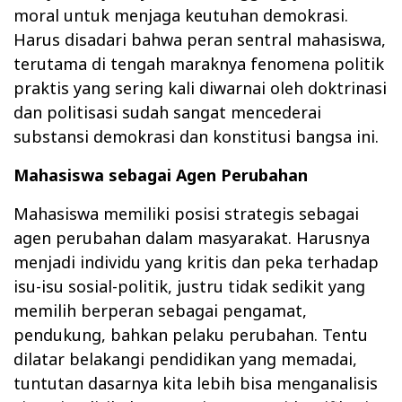
moral untuk menjaga keutuhan demokrasi.
Harus disadari bahwa peran sentral mahasiswa,
terutama di tengah maraknya fenomena politik
praktis yang sering kali diwarnai oleh doktrinasi
dan politisasi sudah sangat mencederai
substansi demokrasi dan konstitusi bangsa ini.
Mahasiswa sebagai Agen Perubahan
Mahasiswa memiliki posisi strategis sebagai
agen perubahan dalam masyarakat. Harusnya
menjadi individu yang kritis dan peka terhadap
isu-isu sosial-politik, justru tidak sedikit yang
memilih berperan sebagai pengamat,
pendukung, bahkan pelaku perubahan. Tentu
dilatar belakangi pendidikan yang memadai,
tuntutan dasarnya kita lebih bisa menganalisis