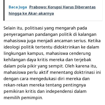
Baca Juga
Prabowo: Korupsi Harus Diberantas
hingga ke Akar-akarnya
Selain itu, politisasi yang mengarah pada
penyeragaman pandangan politik di kalangan
mahasiswa juga menjadi ancaman serius. Ketika
ideologi politik tertentu didoktrinkan ke dalam
lingkungan kampus, mahasiswa cenderung
kehilangan daya kritis mereka dan terjebak
dalam pola pikir yang sempit. Oleh karena itu,
mahasiswa perlu aktif menentang doktrinasi ini
dengan cara mengedukasi diri mereka dan
rekan-rekan mereka tentang pentingnya
pemikiran kritis dan independensi dalam
memilih pemimpin.