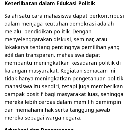
Keterlibatan dalam Edukasi Politik
Salah satu cara mahasiswa dapat berkontribusi
dalam menjaga keutuhan demokrasi adalah
melalui pendidikan politik. Dengan
menyelenggarakan diskusi, seminar, atau
lokakarya tentang pentingnya pemilihan yang
adil dan transparan, mahasiswa dapat
membantu meningkatkan kesadaran politik di
kalangan masyarakat. Kegiatan semacam ini
tidak hanya meningkatkan pengetahuan politik
mahasiswa itu sendiri, tetapi juga memberikan
dampak positif bagi masyarakat luas, sehingga
mereka lebih cerdas dalam memilih pemimpin
dan memahami hak serta tanggung jawab
mereka sebagai warga negara.
Advokasi dan Pengawasan