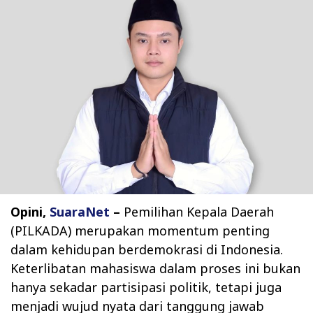
Opini,
SuaraNet
–
Pemilihan Kepala Daerah
(PILKADA) merupakan momentum penting
dalam kehidupan berdemokrasi di Indonesia.
Keterlibatan mahasiswa dalam proses ini bukan
hanya sekadar partisipasi politik, tetapi juga
menjadi wujud nyata dari tanggung jawab