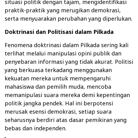
situasi politik dengan tajam, mengidentifikasi
praktik-praktik yang merugikan demokrasi,
serta menyuarakan perubahan yang diperlukan.
Doktrinasi dan Politisasi dalam Pilkada
Fenomena doktrinasi dalam Pilkada sering kali
terlihat melalui manipulasi opini publik dan
penyebaran informasi yang tidak akurat. Politisi
yang berkuasa terkadang menggunakan
kekuatan mereka untuk mempengaruhi
mahasiswa dan pemilih muda, mencoba
memanipulasi suara mereka demi kepentingan
politik jangka pendek. Hal ini berpotensi
merusak esensi demokrasi, setiap suara
seharusnya berdiri atas dasar pemikiran yang
bebas dan independen.