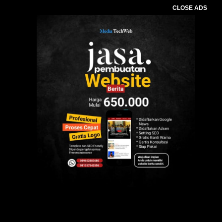
CLOSE ADS