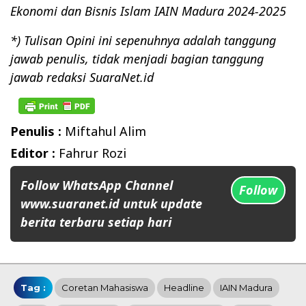
Ekonomi dan Bisnis Islam IAIN Madura 2024-2025
*) Tulisan Opini ini sepenuhnya adalah tanggung
jawab penulis, tidak menjadi bagian tanggung
jawab redaksi SuaraNet.id
Penulis :
Miftahul Alim
Editor :
Fahrur Rozi
Follow WhatsApp Channel
Follow
www.suaranet.id untuk update
berita terbaru setiap hari
Tag :
Coretan Mahasiswa
Headline
IAIN Madura