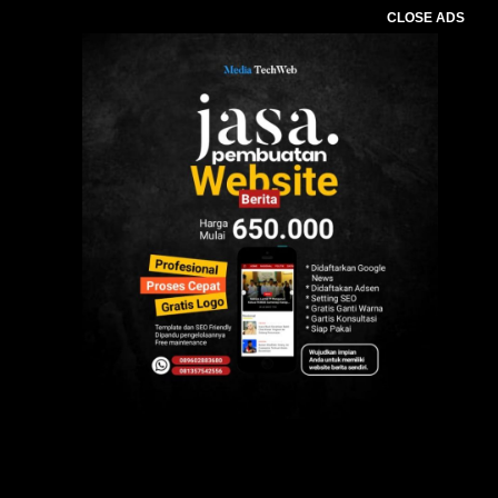
CLOSE ADS