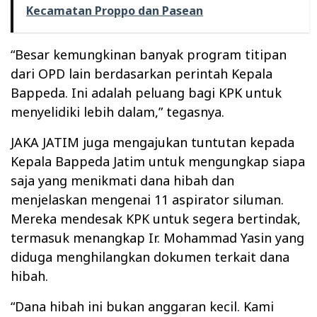
Kecamatan Proppo dan Pasean
“Besar kemungkinan banyak program titipan
dari OPD lain berdasarkan perintah Kepala
Bappeda. Ini adalah peluang bagi KPK untuk
menyelidiki lebih dalam,” tegasnya.
JAKA JATIM juga mengajukan tuntutan kepada
Kepala Bappeda Jatim untuk mengungkap siapa
saja yang menikmati dana hibah dan
menjelaskan mengenai 11 aspirator siluman.
Mereka mendesak KPK untuk segera bertindak,
termasuk menangkap Ir. Mohammad Yasin yang
diduga menghilangkan dokumen terkait dana
hibah.
“Dana hibah ini bukan anggaran kecil. Kami