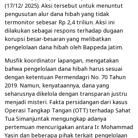
(17/12/ 2025). Aksi tersebut
untuk menuntut
pengusutan alur dana hibah yang tidak
termonitor sebesar Rp 2,4 triliun. Aksi ini
dilakukan sebagai respons terhadap dugaan
korupsi besar-besaran yang melibatkan
pengelolaan dana hibah oleh Bappeda Jatim.
Musfik koordinator lapangan, mengatakan
bahwa pengelolaan dana hibah harus sesuai
dengan ketentuan Permendagri No. 70 Tahun
2019. Namun, kenyataannya, dana yang
seharusnya dikelola dengan transparan justru
menjadi misteri. Fakta persidangan dari kasus
Operasi Tangkap Tangan (OTT) terhadap Sahat
Tua Simanjuntak mengungkap adanya
pertemuan mencurigakan antara Ir. Mohammad
Yasin dan beberapa pihak terkait pengelolaan