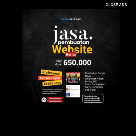
CLOSE ADS