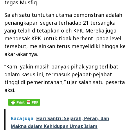
tegas Musfiq.
Salah satu tuntutan utama demonstran adalah
penangkapan segera terhadap 21 tersangka
yang telah ditetapkan oleh KPK. Mereka juga
mendesak KPK untuk tidak berhenti pada level
tersebut, melainkan terus menyelidiki hingga ke
akar-akarnya.
“Kami yakin masih banyak pihak yang terlibat
dalam kasus ini, termasuk pejabat-pejabat
tinggi di pemerintahan,” ujar salah satu peserta
aksi.
Baca Juga
Hari Santri: Sejarah, Peran, dan
Makna dalam Kehidupan Umat Islam