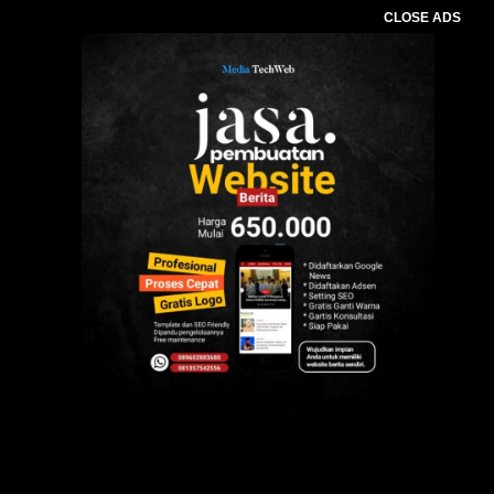
CLOSE ADS