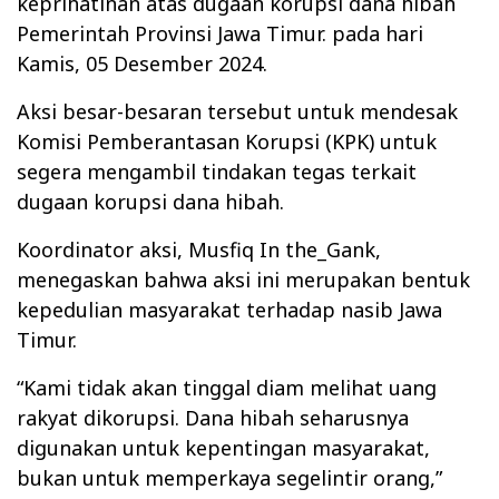
keprihatinan atas dugaan korupsi dana hibah
Pemerintah Provinsi Jawa Timur. pada hari
Kamis, 05 Desember 2024.
Aksi besar-besaran tersebut untuk mendesak
Komisi Pemberantasan Korupsi (KPK) untuk
segera mengambil tindakan tegas terkait
dugaan korupsi dana hibah.
Koordinator aksi, Musfiq In the_Gank,
menegaskan bahwa aksi ini merupakan bentuk
kepedulian masyarakat terhadap nasib Jawa
Timur.
“Kami tidak akan tinggal diam melihat uang
rakyat dikorupsi. Dana hibah seharusnya
digunakan untuk kepentingan masyarakat,
bukan untuk memperkaya segelintir orang,”