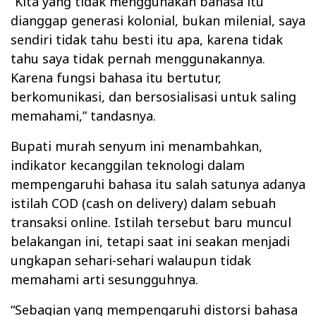
“Kita yang tidak menggunakan bahasa itu
dianggap generasi kolonial, bukan milenial, saya
sendiri tidak tahu besti itu apa, karena tidak
tahu saya tidak pernah menggunakannya.
Karena fungsi bahasa itu bertutur,
berkomunikasi, dan bersosialisasi untuk saling
memahami,” tandasnya.
Bupati murah senyum ini menambahkan,
indikator kecanggilan teknologi dalam
mempengaruhi bahasa itu salah satunya adanya
istilah COD (cash on delivery) dalam sebuah
transaksi online. Istilah tersebut baru muncul
belakangan ini, tetapi saat ini seakan menjadi
ungkapan sehari-sehari walaupun tidak
memahami arti sesungguhnya.
“Sebagian yang mempengaruhi distorsi bahasa