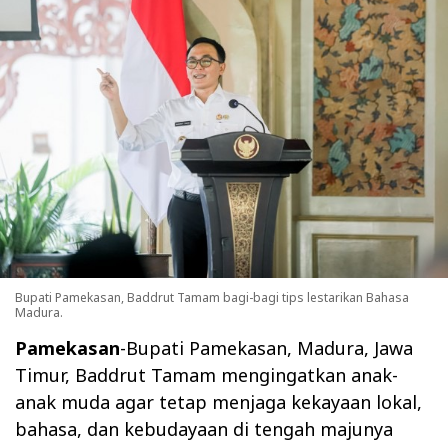
Bupati Pamekasan, Baddrut Tamam bagi-bagi tips lestarikan Bahasa
Madura.
Pamekasan
-Bupati Pamekasan, Madura, Jawa
Timur, Baddrut Tamam mengingatkan anak-
anak muda agar tetap menjaga kekayaan lokal,
bahasa, dan kebudayaan di tengah majunya