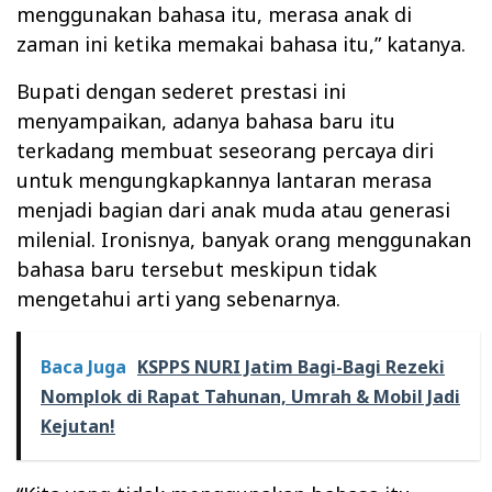
menggunakan bahasa itu, merasa anak di
zaman ini ketika memakai bahasa itu,” katanya.
Bupati dengan sederet prestasi ini
menyampaikan, adanya bahasa baru itu
terkadang membuat seseorang percaya diri
untuk mengungkapkannya lantaran merasa
menjadi bagian dari anak muda atau generasi
milenial. Ironisnya, banyak orang menggunakan
bahasa baru tersebut meskipun tidak
mengetahui arti yang sebenarnya.
Baca Juga
KSPPS NURI Jatim Bagi-Bagi Rezeki
Nomplok di Rapat Tahunan, Umrah & Mobil Jadi
Kejutan!