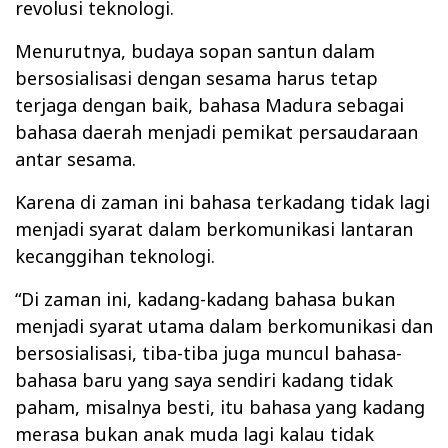
revolusi teknologi.
Menurutnya, budaya sopan santun dalam
bersosialisasi dengan sesama harus tetap
terjaga dengan baik, bahasa Madura sebagai
bahasa daerah menjadi pemikat persaudaraan
antar sesama.
Karena di zaman ini bahasa terkadang tidak lagi
menjadi syarat dalam berkomunikasi lantaran
kecanggihan teknologi.
“Di zaman ini, kadang-kadang bahasa bukan
menjadi syarat utama dalam berkomunikasi dan
bersosialisasi, tiba-tiba juga muncul bahasa-
bahasa baru yang saya sendiri kadang tidak
paham, misalnya besti, itu bahasa yang kadang
merasa bukan anak muda lagi kalau tidak