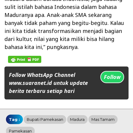
sulit istilah bahasa Indonesia dalam bahasa
Maduranya apa. Anak-anak SMA sekarang
banyak tidak paham yang begitu-begitu. Kalau
ini kita tidak transformasikan menjadi bagian
dari kultur, nilai yang kita miliki bisa hilang
bahasa kita ini,” pungkasnya.
Follow WhatsApp Channel
Follow
www.suaranet.id untuk update
berita terbaru setiap hari
Tag :
Bupati Pamekasan
Madura
Mas Tamam
Pamekasan