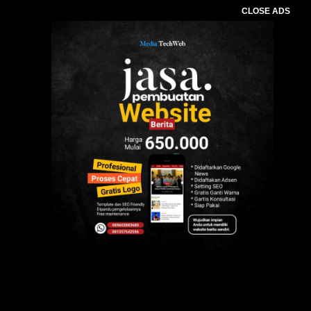
CLOSE ADS