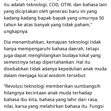
itu adalah teknologi, COD, OTW, dan bahasa lain
yang diciptakan oleh generasi baru ini yang
kadang-kadang bapak-bapak yang umurnya 50
tahun ke atas banyak yang tidak paham,”
ungkapnya.
Dia menambahkan, kemajuan teknologi tidak
hanya mempengaruhi bahasa daerah, tetapi
juga dapat menghilangkan budaya lokal yang
semestinya tetap dipertahankan. Hal itu
disebabkan tidak adanya kepedulian anak muda
dalam menjaga local wisdom tersebut.
“Revolusi teknologi memberikan sumbangsih
hilangnya kecintaan anak muda terhadap
bahasa ibu kita, bahasa yang lahir dari rasa,
nilai, karsa yang melahirkan bahasa itu. Fungsi