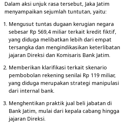
Dalam aksi unjuk rasa tersebut, Jaka Jatim
menyampaikan sejumlah tuntutan, yaitu:
Mengusut tuntas dugaan kerugian negara
sebesar Rp 569,4 miliar terkait kredit fiktif,
yang diduga melibatkan lebih dari empat
tersangka dan mengindikasikan keterlibatan
jajaran Direksi dan Komisaris Bank Jatim.
Memberikan klarifikasi terkait skenario
pembobolan rekening senilai Rp 119 miliar,
yang diduga merupakan strategi manipulasi
dari internal bank.
Menghentikan praktik jual beli jabatan di
Bank Jatim, mulai dari kepala cabang hingga
jajaran Direksi.