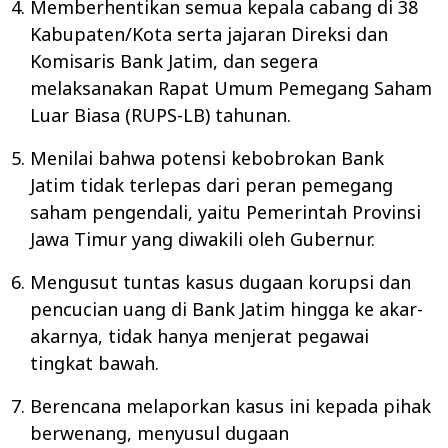
Memberhentikan semua kepala cabang di 38
Kabupaten/Kota serta jajaran Direksi dan
Komisaris Bank Jatim, dan segera
melaksanakan Rapat Umum Pemegang Saham
Luar Biasa (RUPS-LB) tahunan.
Menilai bahwa potensi kebobrokan Bank
Jatim tidak terlepas dari peran pemegang
saham pengendali, yaitu Pemerintah Provinsi
Jawa Timur yang diwakili oleh Gubernur.
Mengusut tuntas kasus dugaan korupsi dan
pencucian uang di Bank Jatim hingga ke akar-
akarnya, tidak hanya menjerat pegawai
tingkat bawah.
Berencana melaporkan kasus ini kepada pihak
berwenang, menyusul dugaan