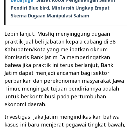
Pendiri Blue bird, Mintarsih Ungkap Empat
Skema Dugaan Manipulasi Saham
Lebih lanjut, Musfiq menyinggung dugaan
praktik jual beli jabatan kepala cabang di 38
Kabupaten/Kota yang melibatkan oknum
Komisaris Bank Jatim. Ia memperingatkan
bahwa jika praktik ini terus berlanjut, Bank
Jatim dapat menjadi ancaman bagi sektor
perbankan dan perekonomian masyarakat Jawa
Timur, mengingat tujuan pendiriannya adalah
untuk berkontribusi pada pertumbuhan
ekonomi daerah.
Investigasi Jaka Jatim mengindikasikan bahwa
kasus ini baru menjerat pegawai tingkat bawah,