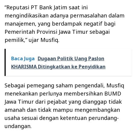
“Reputasi PT Bank Jatim saat ini
mengindikasikan adanya permasalahan dalam
manajemen, yang berdampak negatif bagi
Pemerintah Provinsi Jawa Timur sebagai
pemilik,” ujar Musfiq.
Baca Juga
Dugaan Politik Uang Paslon
KHARISMA Ditingkatkan ke Penyidikan
Sebagai pemegang saham pengendali, Musfiq
menekankan perlunya membersihkan BUMD
Jawa Timur dari pejabat yang dianggap tidak
amanah dan tidak mampu mengembangkan
usaha sesuai dengan ketentuan perundang-
undangan.