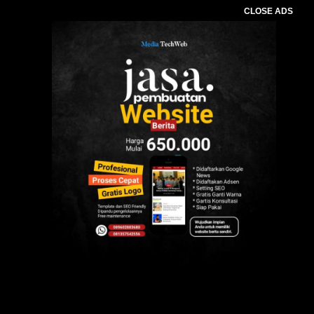
CLOSE ADS