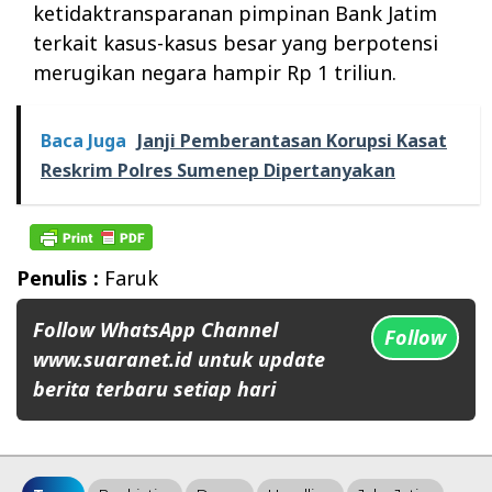
ketidaktransparanan pimpinan Bank Jatim
terkait kasus-kasus besar yang berpotensi
merugikan negara hampir Rp 1 triliun.
Baca Juga
Janji Pemberantasan Korupsi Kasat
Reskrim Polres Sumenep Dipertanyakan
Penulis :
Faruk
Follow WhatsApp Channel
Follow
www.suaranet.id untuk update
berita terbaru setiap hari