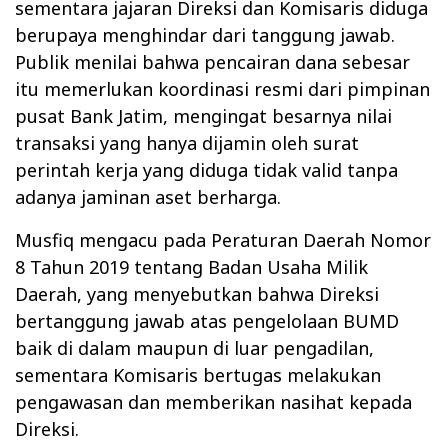
sementara jajaran Direksi dan Komisaris diduga
berupaya menghindar dari tanggung jawab.
Publik menilai bahwa pencairan dana sebesar
itu memerlukan koordinasi resmi dari pimpinan
pusat Bank Jatim, mengingat besarnya nilai
transaksi yang hanya dijamin oleh surat
perintah kerja yang diduga tidak valid tanpa
adanya jaminan aset berharga.
Musfiq mengacu pada Peraturan Daerah Nomor
8 Tahun 2019 tentang Badan Usaha Milik
Daerah, yang menyebutkan bahwa Direksi
bertanggung jawab atas pengelolaan BUMD
baik di dalam maupun di luar pengadilan,
sementara Komisaris bertugas melakukan
pengawasan dan memberikan nasihat kepada
Direksi.