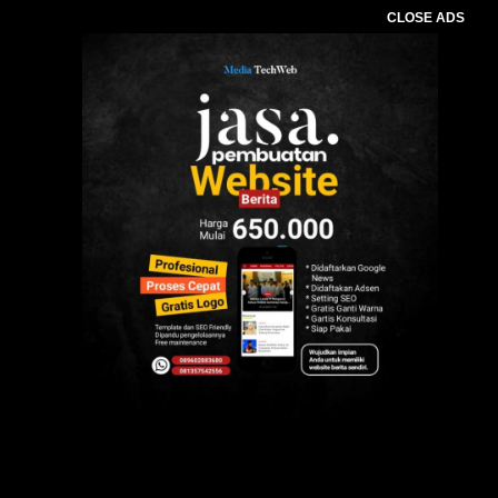
CLOSE ADS