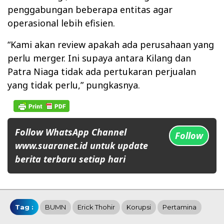
penggabungan beberapa entitas agar
operasional lebih efisien.
“Kami akan review apakah ada perusahaan yang
perlu merger. Ini supaya antara Kilang dan
Patra Niaga tidak ada pertukaran perjualan
yang tidak perlu,” pungkasnya.
Follow WhatsApp Channel
Follow
www.suaranet.id untuk update
berita terbaru setiap hari
Tag :
BUMN
Erick Thohir
Korupsi
Pertamina