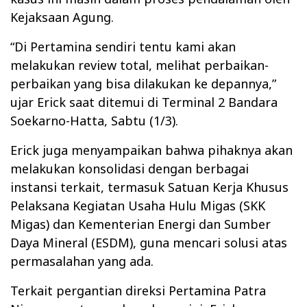
Kejaksaan Agung.
“Di Pertamina sendiri tentu kami akan
melakukan review total, melihat perbaikan-
perbaikan yang bisa dilakukan ke depannya,”
ujar Erick saat ditemui di Terminal 2 Bandara
Soekarno-Hatta, Sabtu (1/3).
Erick juga menyampaikan bahwa pihaknya akan
melakukan konsolidasi dengan berbagai
instansi terkait, termasuk Satuan Kerja Khusus
Pelaksana Kegiatan Usaha Hulu Migas (SKK
Migas) dan Kementerian Energi dan Sumber
Daya Mineral (ESDM), guna mencari solusi atas
permasalahan yang ada.
Terkait pergantian direksi Pertamina Patra