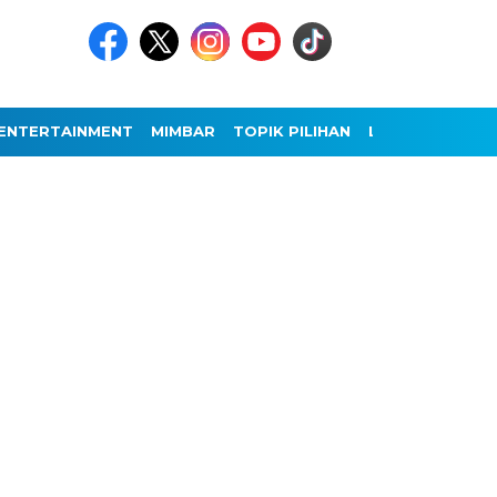
ENTERTAINMENT
MIMBAR
TOPIK PILIHAN
LAINNYA