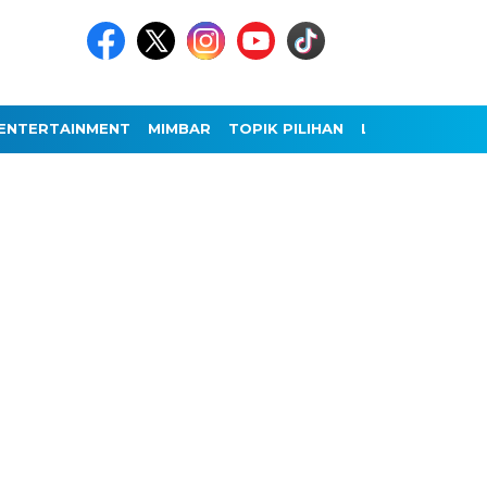
ENTERTAINMENT
MIMBAR
TOPIK PILIHAN
LAINNYA