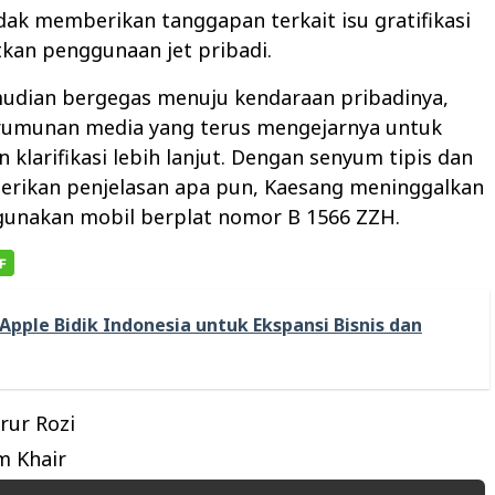
dak memberikan tanggapan terkait isu gratifikasi
kan penggunaan jet pribadi.
udian bergegas menuju kendaraan pribadinya,
rumunan media yang terus mengejarnya untuk
klarifikasi lebih lanjut. Dengan senyum tipis dan
rikan penjelasan apa pun, Kaesang meninggalkan
gunakan mobil berplat nomor B 1566 ZZH.
Apple Bidik Indonesia untuk Ekspansi Bisnis dan
rur Rozi
 Khair