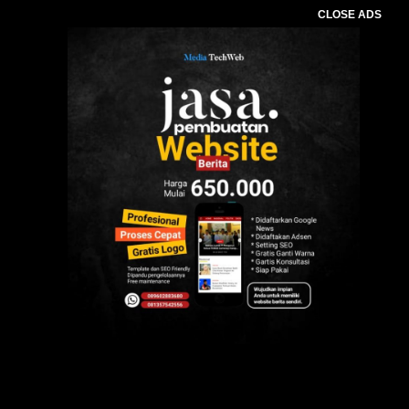
CLOSE ADS