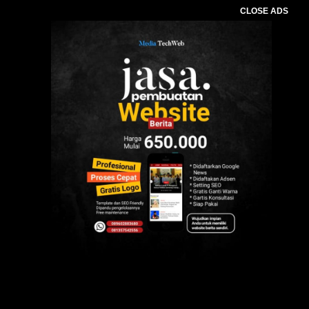
CLOSE ADS