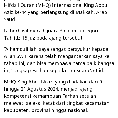
Hifdzil Quran (MHQ) Internasional King Abdul
Aziz ke-44 yang berlangsung di Makkah, Arab
Saudi.
Ia berhasil meraih juara 3 dalam kategori
Tahfidz 15 Juz pada ajang tersebut.
“Alhamdulillah, saya sangat bersyukur kepada
Allah SWT karena telah mengantarkan saya ke
tahap ini, dan bisa membawa nama baik bangsa
ini,” ungkap Farhan kepada tim SuaraNet.id.
MHQ King Abdul Aziz, yang diadakan dari 9
hingga 21 Agustus 2024, menjadi ajang
kompetensi kemampuan Farhan setelah
melewati seleksi ketat dari tingkat kecamatan,
kabupaten, provinsi hingga nasional.