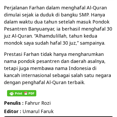
Perjalanan Farhan dalam menghafal Al-Quran
dimulai sejak ia duduk di bangku SMP. Hanya
dalam waktu dua tahun setelah masuk Pondok
Pesantren Banyuanyar, ia berhasil menghafal 30
juz Al-Quran. “Alhamdulillah, tahun kedua
mondok saya sudah hafal 30 juz,” sampainya.
Prestasi Farhan tidak hanya mengharumkan
nama pondok pesantren dan daerah asalnya,
tetapi juga membawa nama Indonesia di
kancah internasional sebagai salah satu negara
dengan penghafal Al-Quran terbaik.
Penulis :
Fahrur Rozi
Editor :
Umarul Faruk