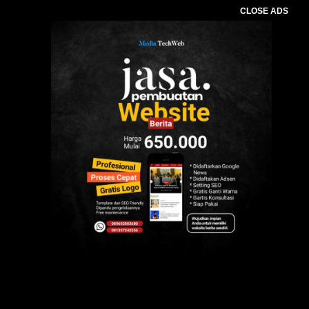
CLOSE ADS