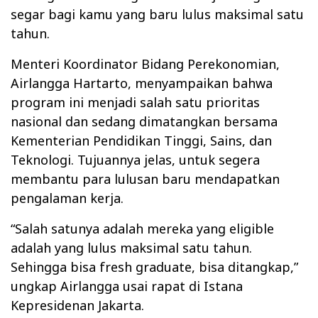
segar bagi kamu yang baru lulus maksimal satu
tahun.
Menteri Koordinator Bidang Perekonomian,
Airlangga Hartarto, menyampaikan bahwa
program ini menjadi salah satu prioritas
nasional dan sedang dimatangkan bersama
Kementerian Pendidikan Tinggi, Sains, dan
Teknologi. Tujuannya jelas, untuk segera
membantu para lulusan baru mendapatkan
pengalaman kerja.
“Salah satunya adalah mereka yang eligible
adalah yang lulus maksimal satu tahun.
Sehingga bisa fresh graduate, bisa ditangkap,”
ungkap Airlangga usai rapat di Istana
Kepresidenan Jakarta.