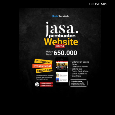
CLOSE ADS