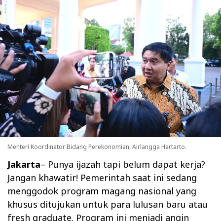
Menteri Koordinator Bidang Perekonomian, Airlangga Hartarto.
Jakarta
– Punya ijazah tapi belum dapat kerja?
Jangan khawatir! Pemerintah saat ini sedang
menggodok program magang nasional yang
khusus ditujukan untuk para lulusan baru atau
fresh graduate. Program ini menjadi angin