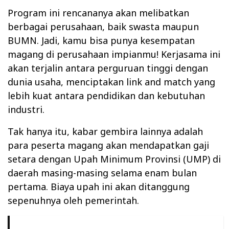
Program ini rencananya akan melibatkan
berbagai perusahaan, baik swasta maupun
BUMN. Jadi, kamu bisa punya kesempatan
magang di perusahaan impianmu! Kerjasama ini
akan terjalin antara perguruan tinggi dengan
dunia usaha, menciptakan link and match yang
lebih kuat antara pendidikan dan kebutuhan
industri.
Tak hanya itu, kabar gembira lainnya adalah
para peserta magang akan mendapatkan gaji
setara dengan Upah Minimum Provinsi (UMP) di
daerah masing-masing selama enam bulan
pertama. Biaya upah ini akan ditanggung
sepenuhnya oleh pemerintah.