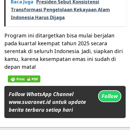
Baca Juga
Presiden Sebut Konsistensi
Transformasi Pengelolaan Kekayaan Alam
Indonesia Harus Dijaga
Program ini ditargetkan bisa mulai berjalan
pada kuartal keempat tahun 2025 secara
serentak di seluruh Indonesia. Jadi, siapkan diri
kamu, karena kesempatan emas ini sudah di
depan mata!
Follow WhatsApp Channel
Follow
www.suaranet.id untuk update
berita terbaru setiap hari