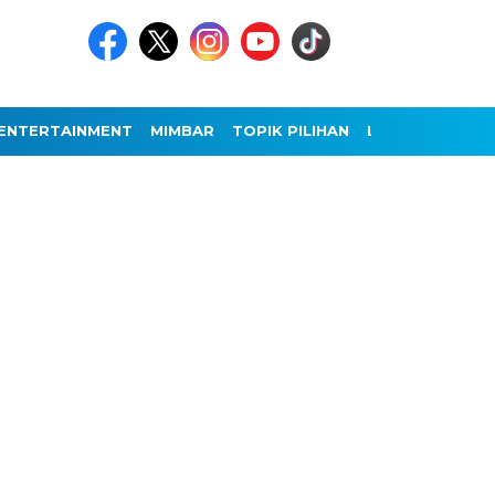
ENTERTAINMENT
MIMBAR
TOPIK PILIHAN
LAINNYA