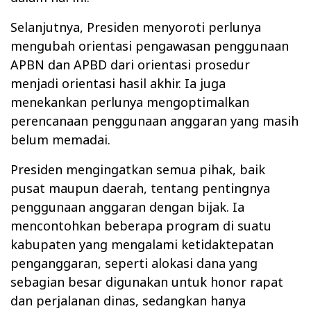
Selanjutnya, Presiden menyoroti perlunya
mengubah orientasi pengawasan penggunaan
APBN dan APBD dari orientasi prosedur
menjadi orientasi hasil akhir. Ia juga
menekankan perlunya mengoptimalkan
perencanaan penggunaan anggaran yang masih
belum memadai.
Presiden mengingatkan semua pihak, baik
pusat maupun daerah, tentang pentingnya
penggunaan anggaran dengan bijak. Ia
mencontohkan beberapa program di suatu
kabupaten yang mengalami ketidaktepatan
penganggaran, seperti alokasi dana yang
sebagian besar digunakan untuk honor rapat
dan perjalanan dinas, sedangkan hanya