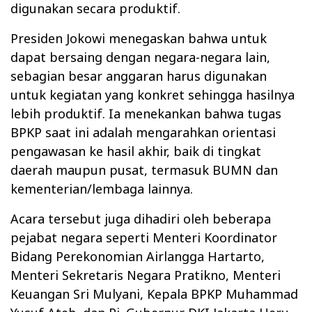
digunakan secara produktif.
Presiden Jokowi menegaskan bahwa untuk
dapat bersaing dengan negara-negara lain,
sebagian besar anggaran harus digunakan
untuk kegiatan yang konkret sehingga hasilnya
lebih produktif. Ia menekankan bahwa tugas
BPKP saat ini adalah mengarahkan orientasi
pengawasan ke hasil akhir, baik di tingkat
daerah maupun pusat, termasuk BUMN dan
kementerian/lembaga lainnya.
Acara tersebut juga dihadiri oleh beberapa
pejabat negara seperti Menteri Koordinator
Bidang Perekonomian Airlangga Hartarto,
Menteri Sekretaris Negara Pratikno, Menteri
Keuangan Sri Mulyani, Kepala BPKP Muhammad