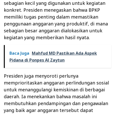
sebagian kecil yang digunakan untuk kegiatan
konkret. Presiden menegaskan bahwa BPKP
memiliki tugas penting dalam memastikan
penggunaan anggaran yang produktif, di mana
sebagian besar anggaran dialokasikan untuk
kegiatan yang memberikan hasil nyata.
Baca Juga
Mahfud MD Pastikan Ada Aspek
Pidana di Ponpes Al Zaytun
Presiden juga menyoroti perlunya
memprioritaskan anggaran perlindungan sosial
untuk menanggulangi kemiskinan di berbagai
daerah. Ia menekankan bahwa masalah ini
membutuhkan pendampingan dan pengawalan
yang baik agar anggaran tersebut dapat