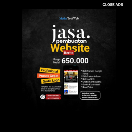
CLOSE ADS