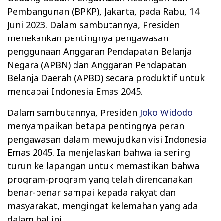
Pembangunan (BPKP), Jakarta, pada Rabu, 14
Juni 2023. Dalam sambutannya, Presiden
menekankan pentingnya pengawasan
penggunaan Anggaran Pendapatan Belanja
Negara (APBN) dan Anggaran Pendapatan
Belanja Daerah (APBD) secara produktif untuk
mencapai Indonesia Emas 2045.
Dalam sambutannya, Presiden
Joko Widodo
menyampaikan betapa pentingnya peran
pengawasan dalam mewujudkan visi Indonesia
Emas 2045. Ia menjelaskan bahwa ia sering
turun ke lapangan untuk memastikan bahwa
program-program yang telah direncanakan
benar-benar sampai kepada rakyat dan
masyarakat, mengingat kelemahan yang ada
dalam hal ini.