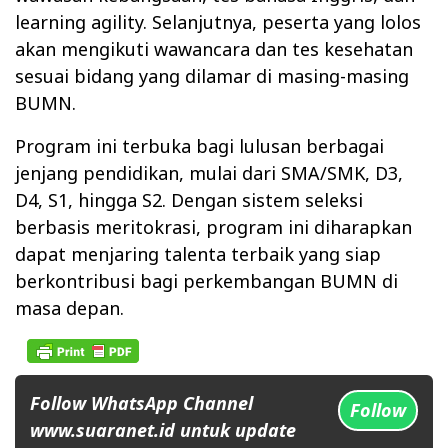
learning agility. Selanjutnya, peserta yang lolos
akan mengikuti wawancara dan tes kesehatan
sesuai bidang yang dilamar di masing-masing
BUMN.
Program ini terbuka bagi lulusan berbagai
jenjang pendidikan, mulai dari SMA/SMK, D3,
D4, S1, hingga S2. Dengan sistem seleksi
berbasis meritokrasi, program ini diharapkan
dapat menjaring talenta terbaik yang siap
berkontribusi bagi perkembangan BUMN di
masa depan.
Follow WhatsApp Channel
Follow
www.suaranet.id untuk update