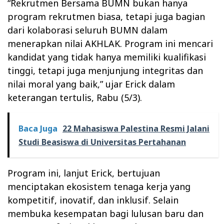
“Rekrutmen Bersama BUMN bukan hanya
program rekrutmen biasa, tetapi juga bagian
dari kolaborasi seluruh BUMN dalam
menerapkan nilai AKHLAK. Program ini mencari
kandidat yang tidak hanya memiliki kualifikasi
tinggi, tetapi juga menjunjung integritas dan
nilai moral yang baik,” ujar Erick dalam
keterangan tertulis, Rabu (5/3).
Baca Juga
22 Mahasiswa Palestina Resmi Jalani
Studi Beasiswa di Universitas Pertahanan
Program ini, lanjut Erick, bertujuan
menciptakan ekosistem tenaga kerja yang
kompetitif, inovatif, dan inklusif. Selain
membuka kesempatan bagi lulusan baru dan