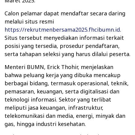
Maret 2025.
Calon pelamar dapat mendaftar secara daring
melalui situs resmi
https://rekrutmenbersama2025.fhcibumn.id
.
Situs tersebut menyediakan informasi terkait
posisi yang tersedia, prosedur pendaftaran,
serta tahapan seleksi yang harus dilalui peserta.
Menteri BUMN, Erick Thohir, menjelaskan
bahwa peluang kerja yang dibuka mencakup
berbagai bidang, termasuk operasional, teknik,
pemasaran, keuangan, serta digitalisasi dan
teknologi informasi. Sektor yang terlibat
meliputi jasa keuangan, infrastruktur,
telekomunikasi dan media, energi, minyak dan
gas, hingga industri kesehatan.