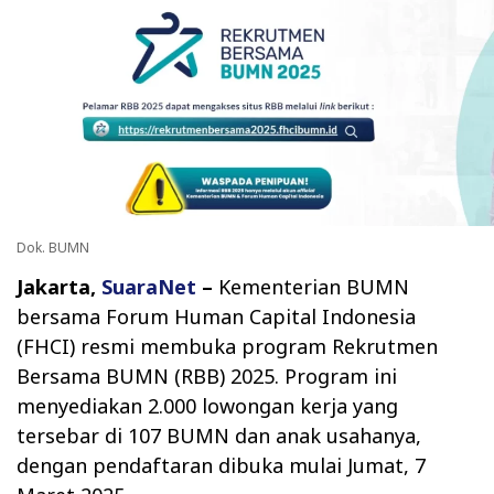
Dok. BUMN
Jakarta,
SuaraNet
–
Kementerian BUMN
bersama Forum Human Capital Indonesia
(FHCI) resmi membuka program Rekrutmen
Bersama BUMN (RBB) 2025. Program ini
menyediakan 2.000 lowongan kerja yang
tersebar di 107 BUMN dan anak usahanya,
dengan pendaftaran dibuka mulai Jumat, 7