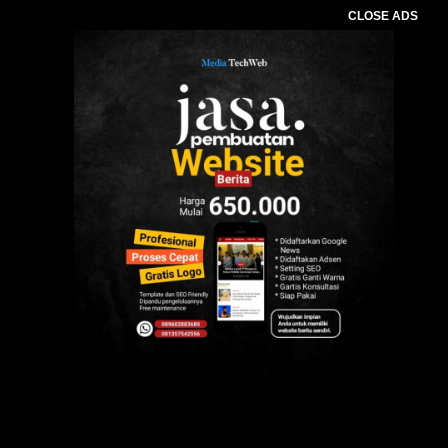
CLOSE ADS