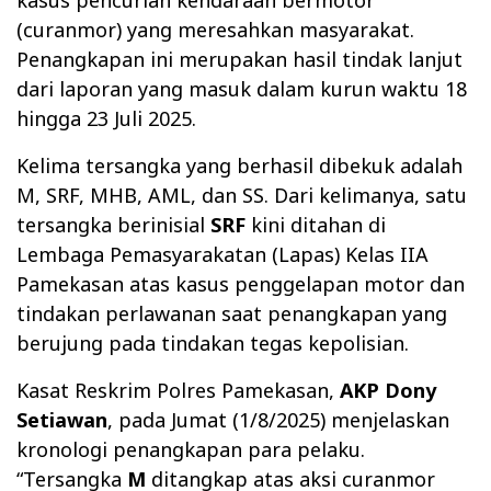
(curanmor) yang meresahkan masyarakat.
Penangkapan ini merupakan hasil tindak lanjut
dari laporan yang masuk dalam kurun waktu 18
hingga 23 Juli 2025.
Kelima tersangka yang berhasil dibekuk adalah
M, SRF, MHB, AML, dan SS. Dari kelimanya, satu
tersangka berinisial
SRF
kini ditahan di
Lembaga Pemasyarakatan (Lapas) Kelas IIA
Pamekasan atas kasus penggelapan motor dan
tindakan perlawanan saat penangkapan yang
berujung pada tindakan tegas kepolisian.
Kasat Reskrim Polres Pamekasan,
AKP Dony
Setiawan
, pada Jumat (1/8/2025) menjelaskan
kronologi penangkapan para pelaku.
“Tersangka
M
ditangkap atas aksi curanmor