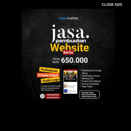
CLOSE ADS