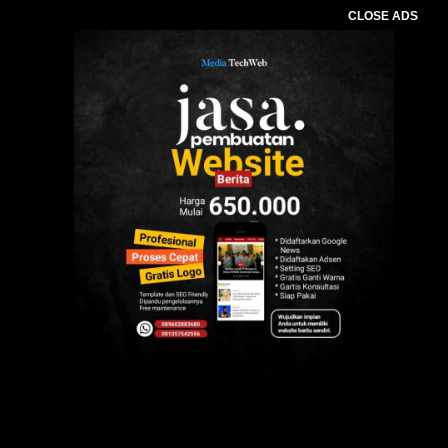
CLOSE ADS