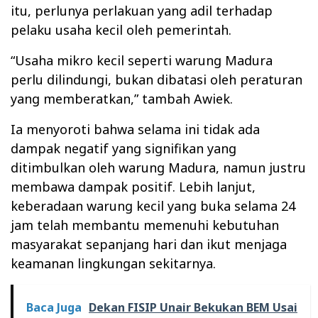
itu, perlunya perlakuan yang adil terhadap
pelaku usaha kecil oleh pemerintah.
“Usaha mikro kecil seperti warung Madura
perlu dilindungi, bukan dibatasi oleh peraturan
yang memberatkan,” tambah Awiek.
Ia menyoroti bahwa selama ini tidak ada
dampak negatif yang signifikan yang
ditimbulkan oleh warung Madura, namun justru
membawa dampak positif. Lebih lanjut,
keberadaan warung kecil yang buka selama 24
jam telah membantu memenuhi kebutuhan
masyarakat sepanjang hari dan ikut menjaga
keamanan lingkungan sekitarnya.
Baca Juga
Dekan FISIP Unair Bekukan BEM Usai