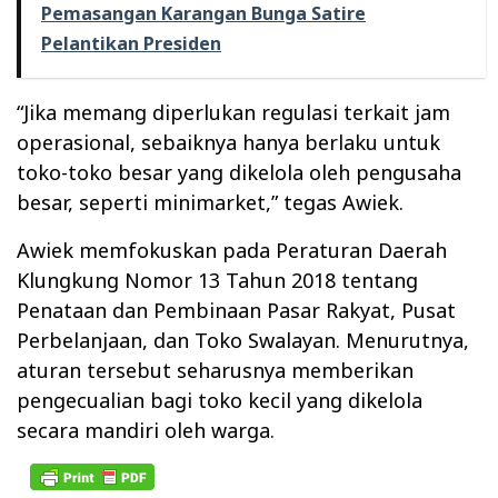
Pemasangan Karangan Bunga Satire
Pelantikan Presiden
“Jika memang diperlukan regulasi terkait jam
operasional, sebaiknya hanya berlaku untuk
toko-toko besar yang dikelola oleh pengusaha
besar, seperti minimarket,” tegas Awiek.
Awiek memfokuskan pada Peraturan Daerah
Klungkung Nomor 13 Tahun 2018 tentang
Penataan dan Pembinaan Pasar Rakyat, Pusat
Perbelanjaan, dan Toko Swalayan. Menurutnya,
aturan tersebut seharusnya memberikan
pengecualian bagi toko kecil yang dikelola
secara mandiri oleh warga.