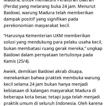
(Perda) yang melarang buka 24 jam. Menurut
Baidowi, warung Madura telah memberikan
dampak positif yang signifikan pada
perekonomian masyarakat kecil.
“Harusnya Kementerian UKM memberikan
solusi yang mendukung para pelaku usaha kecil,
bukan membatasi ruang gerak mereka,” ungkap
Baidowi dalam pernyataan tertulisnya pada
Kamis (25/4).
Awiek, demikian Baidowi akrab disapa,
menekankan bahwa praktek membuka warung
kecil selama 24 jam bukan hanya menjadi
kebiasaan di kalangan masyarakat Madura di
beberapa kota besar, tetapi juga telah menjadi
praktik umum di seluruh Indonesia. Oleh karena