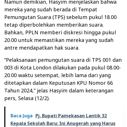
Namun demikian, Hasyim menjelaskan bahwa
mereka yang sudah berada di Tempat
Pemungutan Suara (TPS) sebelum pukul 18.00
tetap diperbolehkan memberikan suara.
Bahkan, PPLN memberi diskresi hingga pukul
20.00 untuk memastikan mereka yang sudah
antre mendapatkan hak suara.
“Pelaksanaan pemungutan suara di TPS 001 dan
003 di Kota London dilakukan pada pukul 08.00-
20.00 waktu setempat, lebih lama dari yang
ditetapkan dalam Keputusan KPU Nomor 66
Tahun 2024,” jelas Hasyim dalam keterangan
pers, Selasa (12/2).
Baca Juga
Pj. Bupati Pamekasan Lantik 32
Kepala Sekolah Baru: Ini Anugerah yang Harus