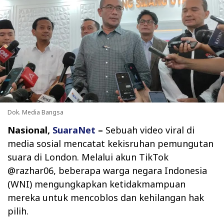
Dok. Media Bangsa
Nasional,
SuaraNet
–
Sebuah video viral di
media sosial mencatat kekisruhan pemungutan
suara di London. Melalui akun TikTok
@razhar06, beberapa warga negara Indonesia
(WNI) mengungkapkan ketidakmampuan
mereka untuk mencoblos dan kehilangan hak
pilih.