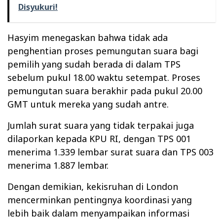
Disyukuri!
Hasyim menegaskan bahwa tidak ada
penghentian proses pemungutan suara bagi
pemilih yang sudah berada di dalam TPS
sebelum pukul 18.00 waktu setempat. Proses
pemungutan suara berakhir pada pukul 20.00
GMT untuk mereka yang sudah antre.
Jumlah surat suara yang tidak terpakai juga
dilaporkan kepada KPU RI, dengan TPS 001
menerima 1.339 lembar surat suara dan TPS 003
menerima 1.887 lembar.
Dengan demikian, kekisruhan di London
mencerminkan pentingnya koordinasi yang
lebih baik dalam menyampaikan informasi