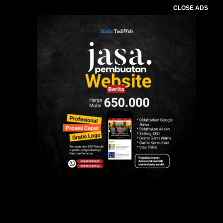
CLOSE ADS