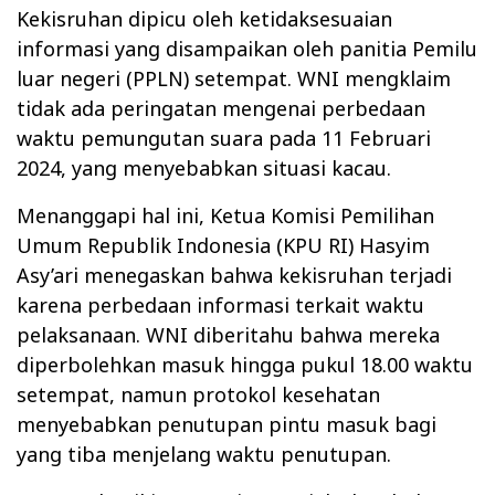
Kekisruhan dipicu oleh ketidaksesuaian
informasi yang disampaikan oleh panitia Pemilu
luar negeri (PPLN) setempat. WNI mengklaim
tidak ada peringatan mengenai perbedaan
waktu pemungutan suara pada 11 Februari
2024, yang menyebabkan situasi kacau.
Menanggapi hal ini, Ketua Komisi Pemilihan
Umum Republik Indonesia (KPU RI) Hasyim
Asy’ari menegaskan bahwa kekisruhan terjadi
karena perbedaan informasi terkait waktu
pelaksanaan. WNI diberitahu bahwa mereka
diperbolehkan masuk hingga pukul 18.00 waktu
setempat, namun protokol kesehatan
menyebabkan penutupan pintu masuk bagi
yang tiba menjelang waktu penutupan.