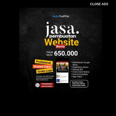
CLOSE ADS