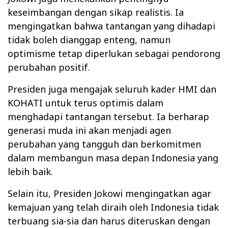
keseimbangan dengan sikap realistis. Ia
mengingatkan bahwa tantangan yang dihadapi
tidak boleh dianggap enteng, namun
optimisme tetap diperlukan sebagai pendorong
perubahan positif.
Presiden juga mengajak seluruh kader HMI dan
KOHATI untuk terus optimis dalam
menghadapi tantangan tersebut. Ia berharap
generasi muda ini akan menjadi agen
perubahan yang tangguh dan berkomitmen
dalam membangun masa depan Indonesia yang
lebih baik.
Selain itu, Presiden Jokowi mengingatkan agar
kemajuan yang telah diraih oleh Indonesia tidak
terbuang sia-sia dan harus diteruskan dengan