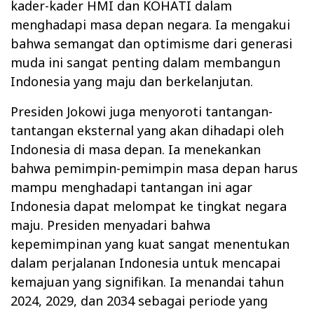
kader-kader HMI dan KOHATI dalam
menghadapi masa depan negara. Ia mengakui
bahwa semangat dan optimisme dari generasi
muda ini sangat penting dalam membangun
Indonesia yang maju dan berkelanjutan.
Presiden Jokowi juga menyoroti tantangan-
tantangan eksternal yang akan dihadapi oleh
Indonesia di masa depan. Ia menekankan
bahwa pemimpin-pemimpin masa depan harus
mampu menghadapi tantangan ini agar
Indonesia dapat melompat ke tingkat negara
maju. Presiden menyadari bahwa
kepemimpinan yang kuat sangat menentukan
dalam perjalanan Indonesia untuk mencapai
kemajuan yang signifikan. Ia menandai tahun
2024, 2029, dan 2034 sebagai periode yang