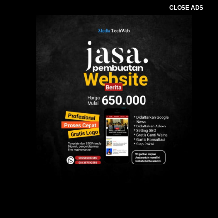
CLOSE ADS