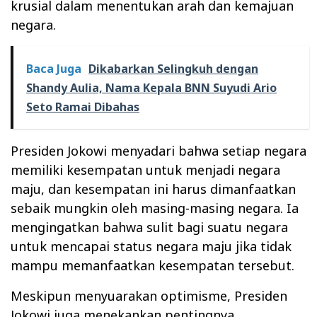
krusial dalam menentukan arah dan kemajuan
negara.
Baca Juga
Dikabarkan Selingkuh dengan
Shandy Aulia, Nama Kepala BNN Suyudi Ario
Seto Ramai Dibahas
Presiden Jokowi menyadari bahwa setiap negara
memiliki kesempatan untuk menjadi negara
maju, dan kesempatan ini harus dimanfaatkan
sebaik mungkin oleh masing-masing negara. Ia
mengingatkan bahwa sulit bagi suatu negara
untuk mencapai status negara maju jika tidak
mampu memanfaatkan kesempatan tersebut.
Meskipun menyuarakan optimisme, Presiden
Jokowi juga menekankan pentingnya