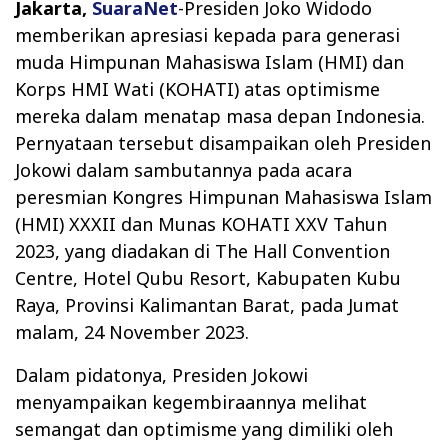
Jakarta,
SuaraNet
-Presiden Joko Widodo
memberikan apresiasi kepada para generasi
muda Himpunan Mahasiswa Islam (HMI) dan
Korps HMI Wati (KOHATI) atas optimisme
mereka dalam menatap masa depan Indonesia.
Pernyataan tersebut disampaikan oleh Presiden
Jokowi dalam sambutannya pada acara
peresmian Kongres Himpunan Mahasiswa Islam
(HMI) XXXII dan Munas KOHATI XXV Tahun
2023, yang diadakan di The Hall Convention
Centre, Hotel Qubu Resort, Kabupaten Kubu
Raya, Provinsi Kalimantan Barat, pada Jumat
malam, 24 November 2023.
Dalam pidatonya, Presiden Jokowi
menyampaikan kegembiraannya melihat
semangat dan optimisme yang dimiliki oleh