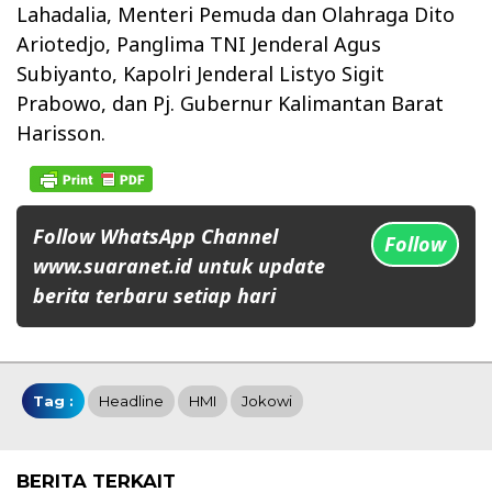
Lahadalia, Menteri Pemuda dan Olahraga Dito
Ariotedjo, Panglima TNI Jenderal Agus
Subiyanto, Kapolri Jenderal Listyo Sigit
Prabowo, dan Pj. Gubernur Kalimantan Barat
Harisson.
Follow WhatsApp Channel
Follow
www.suaranet.id untuk update
berita terbaru setiap hari
Tag :
Headline
HMI
Jokowi
BERITA TERKAIT