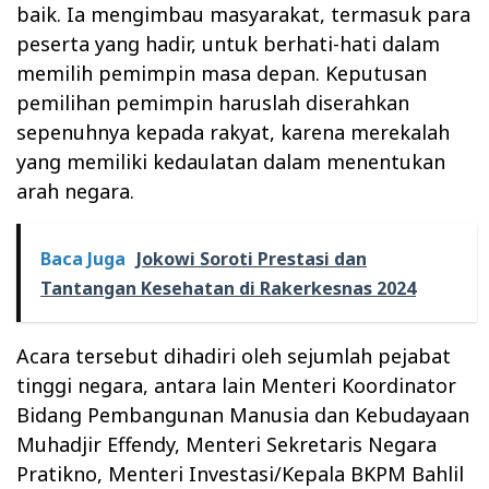
baik. Ia mengimbau masyarakat, termasuk para
peserta yang hadir, untuk berhati-hati dalam
memilih pemimpin masa depan. Keputusan
pemilihan pemimpin haruslah diserahkan
sepenuhnya kepada rakyat, karena merekalah
yang memiliki kedaulatan dalam menentukan
arah negara.
Baca Juga
Jokowi Soroti Prestasi dan
Tantangan Kesehatan di Rakerkesnas 2024
Acara tersebut dihadiri oleh sejumlah pejabat
tinggi negara, antara lain Menteri Koordinator
Bidang Pembangunan Manusia dan Kebudayaan
Muhadjir Effendy, Menteri Sekretaris Negara
Pratikno, Menteri Investasi/Kepala BKPM Bahlil