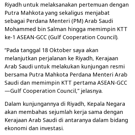
Riyadh untuk melaksanakan pertemuan dengan
Putra Mahkota yang sekaligus menjabat
sebagai Perdana Menteri (PM) Arab Saudi
Mohammed bin Salman hingga memimpin KTT
ke-1 ASEAN-GCC (Gulf Cooperation Council).
“Pada tanggal 18 Oktober saya akan
melanjutkan perjalanan ke Riyadh, Kerajaan
Arab Saudi untuk melakukan kunjungan resmi
bersama Putra Mahkota Perdana Menteri Arab
Saudi dan memimpin KTT pertama ASEAN-GCC
—Gulf Cooperation Council,” jelasnya.
Dalam kunjungannya di Riyadh, Kepala Negara
akan membahas sejumlah kerja sama dengan
Kerajaan Arab Saudi di antaranya dalam bidang
ekonomi dan investasi.