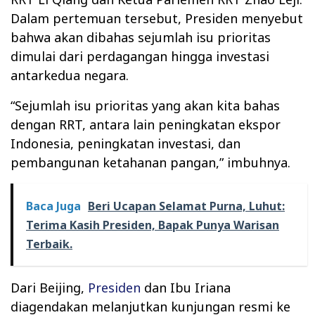
Dalam pertemuan tersebut, Presiden menyebut
bahwa akan dibahas sejumlah isu prioritas
dimulai dari perdagangan hingga investasi
antarkedua negara.
“Sejumlah isu prioritas yang akan kita bahas
dengan RRT, antara lain peningkatan ekspor
Indonesia, peningkatan investasi, dan
pembangunan ketahanan pangan,” imbuhnya.
Baca Juga
Beri Ucapan Selamat Purna, Luhut:
Terima Kasih Presiden, Bapak Punya Warisan
Terbaik.
Dari Beijing,
Presiden
dan Ibu Iriana
diagendakan melanjutkan kunjungan resmi ke