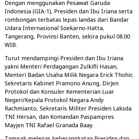
Dengan menggunakan Pesawat Garuda
Indonesia (GIA-1), Presiden dan Ibu Iriana serta
rombongan terbatas lepas landas dari Bandar
Udara Internasional Soekarno-Hatta,
Tangerang, Provinsi Banten, sekira pukul 08.00
WIB.
Turut mendampingi Presiden dan Ibu Iriana
yakni Menteri Perdagangan Zulkifli Hasan,
Menteri Badan Usaha Milik Negara Erick Thohir,
Sekretaris Kabinet Pramono Anung, Dirjen
Protokol dan Konsuler Kementerian Luar
Negeri/Kepala Protokol Negara Andy
Rachmianto, Sekretaris Militer Presiden Laksda
TNI Hersan, dan Komandan Paspampres
Mayjen TNI Rafael Granada Baay.
Tampak melepas keberangkatan Presiden dan