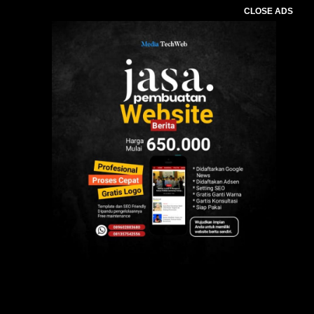
CLOSE ADS