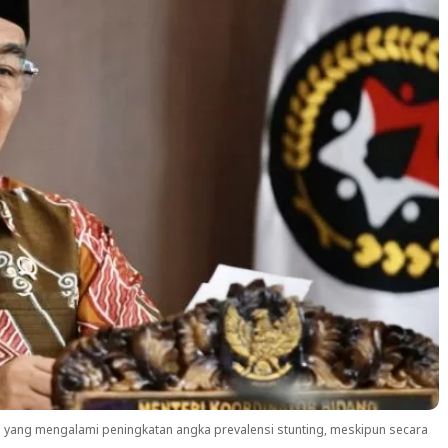
yang mengalami peningkatan angka prevalensi stunting, meskipun secara