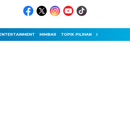
ENTERTAINMENT
MIMBAR
TOPIK PILIHAN
LAINNYA