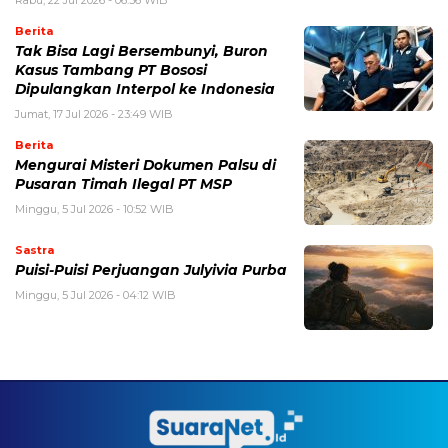
Rabu, 22 Jul 2026 - 06:36 WIB
Berita
Tak Bisa Lagi Bersembunyi, Buron
Kasus Tambang PT Bososi
Dipulangkan Interpol ke Indonesia
Jumat, 17 Jul 2026 - 23:49 WIB
Berita
Mengurai Misteri Dokumen Palsu di
Pusaran Timah Ilegal PT MSP
Minggu, 5 Jul 2026 - 10:52 WIB
Sastra
Puisi-Puisi Perjuangan Julyivia Purba
Minggu, 5 Jul 2026 - 04:12 WIB