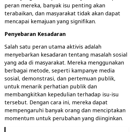
peran mereka, banyak isu penting akan
terabaikan, dan masyarakat tidak akan dapat
mencapai kemajuan yang signifikan.
Penyebaran Kesadaran
Salah satu peran utama aktivis adalah
menyebarkan kesadaran tentang masalah sosial
yang ada di masyarakat. Mereka menggunakan
berbagai metode, seperti kampanye media
sosial, demonstrasi, dan pertemuan publik,
untuk menarik perhatian publik dan
membangkitkan kepedulian terhadap isu-isu
tersebut. Dengan cara ini, mereka dapat
mempengaruhi banyak orang dan menciptakan
momentum untuk perubahan yang diinginkan.