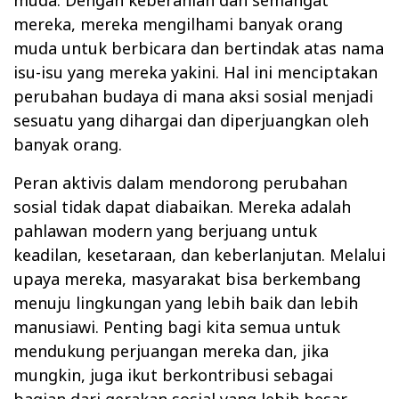
muda. Dengan keberanian dan semangat
mereka, mereka mengilhami banyak orang
muda untuk berbicara dan bertindak atas nama
isu-isu yang mereka yakini. Hal ini menciptakan
perubahan budaya di mana aksi sosial menjadi
sesuatu yang dihargai dan diperjuangkan oleh
banyak orang.
Peran aktivis dalam mendorong perubahan
sosial tidak dapat diabaikan. Mereka adalah
pahlawan modern yang berjuang untuk
keadilan, kesetaraan, dan keberlanjutan. Melalui
upaya mereka, masyarakat bisa berkembang
menuju lingkungan yang lebih baik dan lebih
manusiawi. Penting bagi kita semua untuk
mendukung perjuangan mereka dan, jika
mungkin, juga ikut berkontribusi sebagai