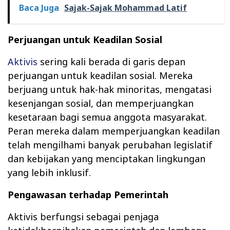
Baca Juga
Sajak-Sajak Mohammad Latif
Perjuangan untuk Keadilan Sosial
Aktivis
sering kali berada di garis depan
perjuangan untuk keadilan sosial. Mereka
berjuang untuk hak-hak minoritas, mengatasi
kesenjangan sosial, dan memperjuangkan
kesetaraan bagi semua anggota masyarakat.
Peran mereka dalam memperjuangkan keadilan
telah mengilhami banyak perubahan legislatif
dan kebijakan yang menciptakan lingkungan
yang lebih inklusif.
Pengawasan terhadap Pemerintah
Aktivis berfungsi sebagai penjaga