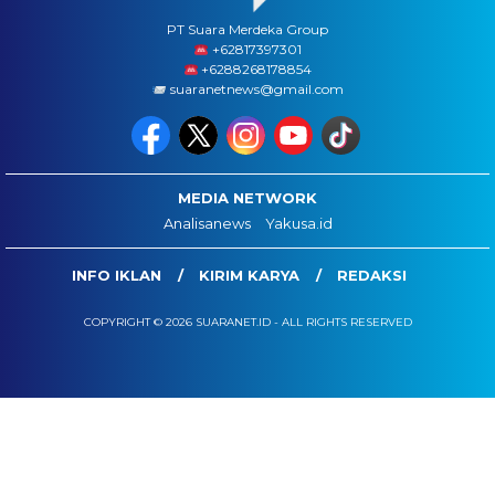
PT Suara Merdeka Group
‪+62817397301
+6288268178854
suaranetnews@gmail.com
MEDIA NETWORK
Analisanews
Yakusa.id
INFO IKLAN
KIRIM KARYA
REDAKSI
COPYRIGHT © 2026 SUARANET.ID - ALL RIGHTS RESERVED