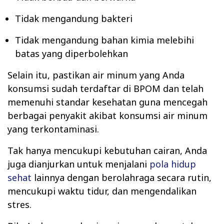
Tidak mengandung bakteri
Tidak mengandung bahan kimia melebihi
batas yang diperbolehkan
Selain itu, pastikan air minum yang Anda
konsumsi sudah terdaftar di BPOM dan telah
memenuhi standar kesehatan guna mencegah
berbagai penyakit akibat konsumsi air minum
yang terkontaminasi.
Tak hanya mencukupi kebutuhan cairan, Anda
juga dianjurkan untuk menjalani
pola hidup
sehat
lainnya dengan berolahraga secara rutin,
mencukupi waktu tidur, dan mengendalikan
stres.