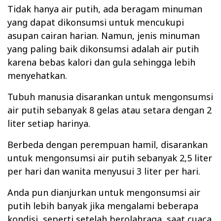
Tidak hanya air putih, ada beragam
minuman
yang dapat dikonsumsi untuk mencukupi
asupan cairan harian. Namun, jenis minuman
yang paling baik dikonsumsi adalah air putih
karena bebas kalori dan gula sehingga lebih
menyehatkan.
Tubuh manusia disarankan untuk mengonsumsi
air putih sebanyak 8 gelas atau setara dengan 2
liter setiap harinya.
Berbeda dengan perempuan hamil,
disarankan
untuk mengonsumsi air putih sebanyak 2,5 liter
per hari dan wanita menyusui 3 liter per hari.
Anda pun dianjurkan untuk mengonsumsi air
putih lebih banyak jika mengalami beberapa
kondisi, seperti setelah berolahraga, saat cuaca