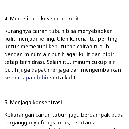
4. Memelihara kesehatan kulit
Kurangnya cairan tubuh bisa menyebabkan
kulit menjadi kering. Oleh karena itu, penting
untuk memenuhi kebutuhan cairan tubuh
dengan minum air putih agar kulit dan bibir
tetap terhidrasi. Selain itu, minum cukup air
putih juga dapat menjaga dan mengembalikan
kelembapan bibir
serta kulit.
5. Menjaga konsentrasi
Kekurangan cairan tubuh juga berdampak pada
terganggunya fungsi otak, terutama