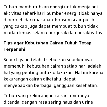
Tubuh membutuhkan energi untuk menjalani
aktivitas sehari-hari. Sumber energi tidak hanya
diperoleh dari makanan. Konsumsi air putih
yang cukup juga dapat membuat tubuh tidak
mudah lemas selama bergerak dan beraktivitas.
Tips agar Kebutuhan Cairan Tubuh Tetap
Terpenuhi
Seperti yang telah disebutkan sebelumnya,
memenuhi kebutuhan cairan setiap hari adalah
hal yang penting untuk dilakukan. Hal ini karena
kekurangan cairan diketahui dapat
menyebabkan berbagai gangguan kesehatan.
Tubuh yang kekurangan cairan umumnya
ditandai dengan rasa sering haus dan urine