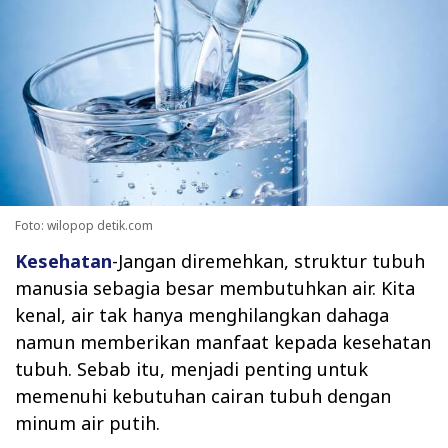
Foto: wilopop detik.com
Kesehatan
-Jangan diremehkan, struktur tubuh
manusia sebagia besar membutuhkan air. Kita
kenal, air tak hanya menghilangkan dahaga
namun memberikan manfaat kepada kesehatan
tubuh. Sebab itu, menjadi penting untuk
memenuhi kebutuhan cairan tubuh dengan
minum air putih.