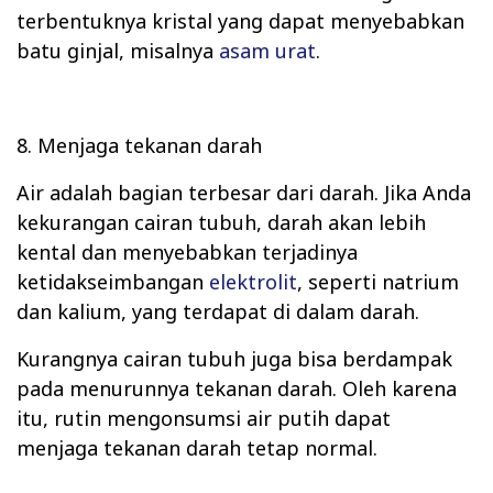
terbentuknya kristal yang dapat menyebabkan
batu ginjal, misalnya
asam urat
.
8. Menjaga tekanan darah
Air adalah bagian terbesar dari darah. Jika Anda
kekurangan cairan tubuh, darah akan lebih
kental dan menyebabkan terjadinya
ketidakseimbangan
elektrolit
, seperti natrium
dan kalium, yang terdapat di dalam darah.
Kurangnya cairan tubuh juga bisa berdampak
pada menurunnya tekanan darah. Oleh karena
itu, rutin mengonsumsi air putih dapat
menjaga tekanan darah tetap normal.