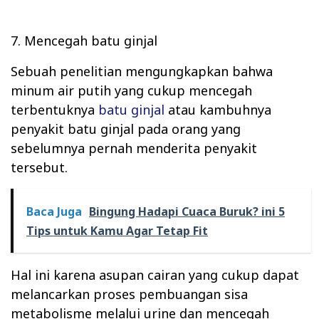
7. Mencegah batu ginjal
Sebuah penelitian mengungkapkan bahwa
minum air putih yang cukup mencegah
terbentuknya
batu ginjal
atau kambuhnya
penyakit batu ginjal pada orang yang
sebelumnya pernah menderita penyakit
tersebut.
Baca Juga
Bingung Hadapi Cuaca Buruk? ini 5
Tips untuk Kamu Agar Tetap Fit
Hal ini karena asupan cairan yang cukup dapat
melancarkan proses pembuangan sisa
metabolisme melalui urine dan mencegah