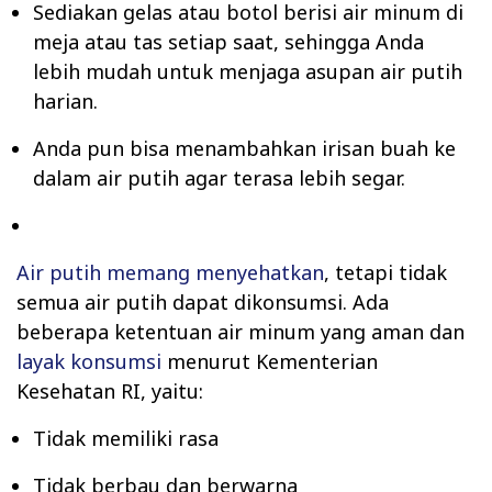
Sediakan gelas atau botol berisi air minum di
meja atau tas setiap saat, sehingga Anda
lebih mudah untuk menjaga asupan air putih
harian.
Anda pun bisa menambahkan irisan buah ke
dalam air putih agar terasa lebih segar.
Air putih memang menyehatkan
, tetapi tidak
semua air putih dapat dikonsumsi. Ada
beberapa ketentuan air minum yang aman dan
layak konsumsi
menurut Kementerian
Kesehatan RI, yaitu:
Tidak memiliki rasa
Tidak berbau dan berwarna