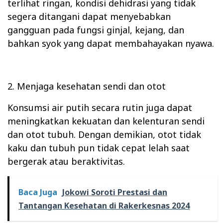
terlihat ringan, kondisi dehidrasi yang tidak
segera ditangani dapat menyebabkan
gangguan pada fungsi ginjal, kejang, dan
bahkan syok yang dapat membahayakan nyawa.
2. Menjaga kesehatan sendi dan otot
Konsumsi air putih secara rutin juga dapat
meningkatkan kekuatan dan kelenturan sendi
dan otot tubuh. Dengan demikian, otot tidak
kaku dan tubuh pun tidak cepat lelah saat
bergerak atau beraktivitas.
Baca Juga
Jokowi Soroti Prestasi dan
Tantangan Kesehatan di Rakerkesnas 2024