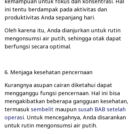
kemampuan untuk fokus dan konsentrasi. Hal
ini tentu berdampak pada aktivitas dan
produktivitas Anda sepanjang hari.
Oleh karena itu, Anda dianjurkan untuk rutin
mengonsumsi air putih, sehingga otak dapat
berfungsi secara optimal.
6. Menjaga kesehatan pencernaan
Kurangnya asupan cairan diketahui dapat
mengganggu fungsi pencernaan. Hal ini bisa
mengakibatkan beberapa gangguan kesehatan,
termasuk
sembelit
maupun
susah BAB setelah
operas
i. Untuk mencegahnya, Anda disarankan
untuk rutin mengonsumsi air putih.