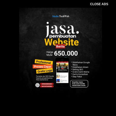
CLOSE ADS