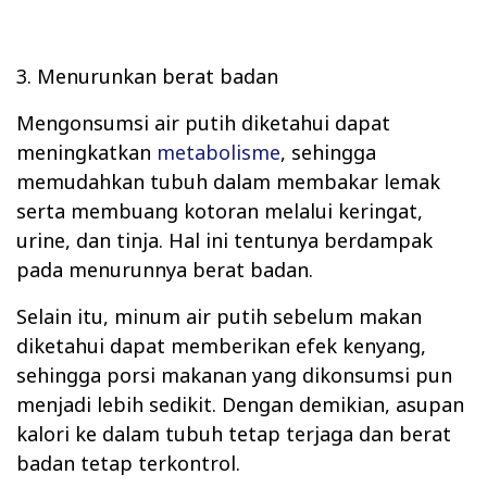
3. Menurunkan berat badan
Mengonsumsi air putih diketahui dapat
meningkatkan
metabolisme
, sehingga
memudahkan tubuh dalam membakar lemak
serta membuang kotoran melalui keringat,
urine, dan tinja. Hal ini tentunya berdampak
pada menurunnya berat badan.
Selain itu, minum air putih sebelum makan
diketahui dapat memberikan efek kenyang,
sehingga porsi makanan yang dikonsumsi pun
menjadi lebih sedikit. Dengan demikian, asupan
kalori ke dalam tubuh tetap terjaga dan berat
badan tetap terkontrol.