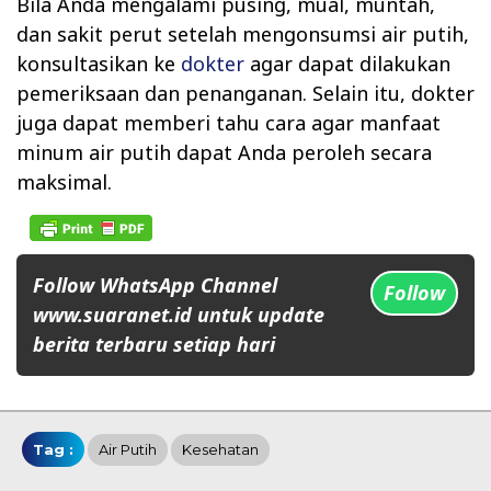
Bila Anda mengalami pusing, mual, muntah,
dan sakit perut setelah mengonsumsi air putih,
konsultasikan ke
dokter
agar dapat dilakukan
pemeriksaan dan penanganan. Selain itu, dokter
juga dapat memberi tahu cara agar manfaat
minum air putih dapat Anda peroleh secara
maksimal.
Follow WhatsApp Channel
Follow
www.suaranet.id untuk update
berita terbaru setiap hari
Tag :
Air Putih
Kesehatan