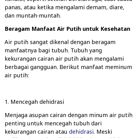
panas, atau ketika mengalami demam, diare,
dan muntah-muntah.
Beragam Manfaat Air Putih untuk Kesehatan
Air putih sangat dikenal dengan beragam
manfaatnya bagi tubuh. Tubuh yang
kekurangan cairan air putih akan mengalami
berbagai gangguan. Berikut manfaat meminum
air putih:
1. Mencegah dehidrasi
Menjaga asupan cairan dengan minum air putih
penting untuk mencegah tubuh dari
kekurangan cairan atau
dehidrasi
. Meski