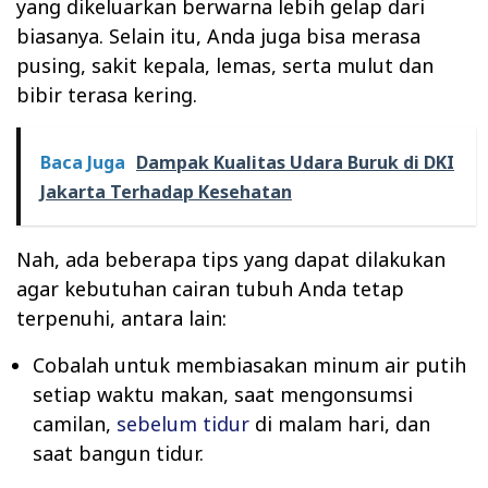
yang dikeluarkan berwarna lebih gelap dari
biasanya. Selain itu, Anda juga bisa merasa
pusing, sakit kepala, lemas, serta mulut dan
bibir terasa kering.
Baca Juga
Dampak Kualitas Udara Buruk di DKI
Jakarta Terhadap Kesehatan
Nah, ada beberapa tips yang dapat dilakukan
agar kebutuhan cairan tubuh Anda tetap
terpenuhi, antara lain:
Cobalah untuk membiasakan minum air putih
setiap waktu makan, saat mengonsumsi
camilan,
sebelum tidur
di malam hari, dan
saat bangun tidur.