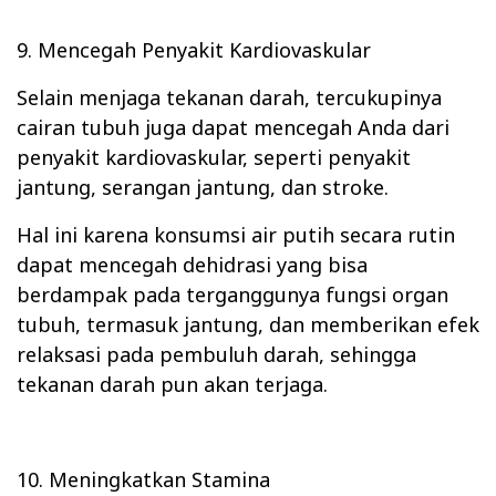
9. Mencegah Penyakit Kardiovaskular
Selain menjaga tekanan darah, tercukupinya
cairan tubuh juga dapat mencegah Anda dari
penyakit kardiovaskular, seperti penyakit
jantung, serangan jantung, dan stroke.
Hal ini karena konsumsi air putih secara rutin
dapat mencegah dehidrasi yang bisa
berdampak pada terganggunya fungsi organ
tubuh, termasuk jantung, dan memberikan efek
relaksasi pada pembuluh darah, sehingga
tekanan darah pun akan terjaga.
10. Meningkatkan Stamina