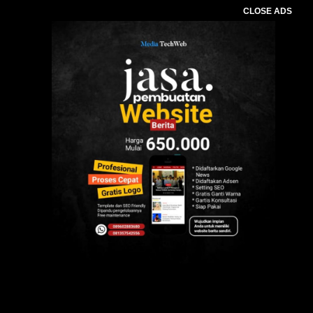
CLOSE ADS