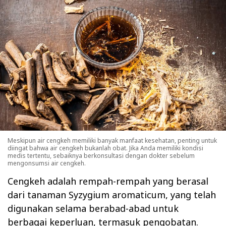
Meskipun air cengkeh memiliki banyak manfaat kesehatan, penting untuk
diingat bahwa air cengkeh bukanlah obat. Jika Anda memiliki kondisi
medis tertentu, sebaiknya berkonsultasi dengan dokter sebelum
mengonsumsi air cengkeh.
Cengkeh adalah rempah-rempah yang berasal
dari tanaman Syzygium aromaticum, yang telah
digunakan selama berabad-abad untuk
berbagai keperluan, termasuk pengobatan.