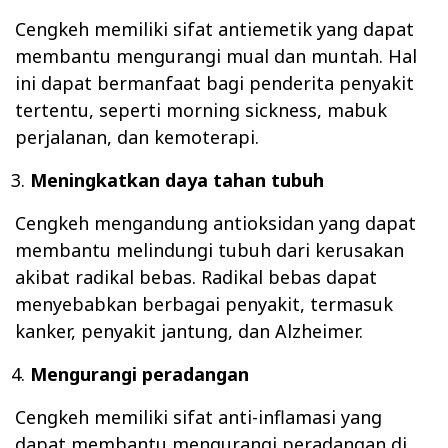
Cengkeh memiliki sifat antiemetik yang dapat
membantu mengurangi mual dan muntah. Hal
ini dapat bermanfaat bagi penderita penyakit
tertentu, seperti morning sickness, mabuk
perjalanan, dan kemoterapi.
Meningkatkan daya tahan tubuh
Cengkeh mengandung antioksidan yang dapat
membantu melindungi tubuh dari kerusakan
akibat radikal bebas. Radikal bebas dapat
menyebabkan berbagai penyakit, termasuk
kanker, penyakit jantung, dan Alzheimer.
Mengurangi peradangan
Cengkeh memiliki sifat anti-inflamasi yang
dapat membantu mengurangi peradangan di