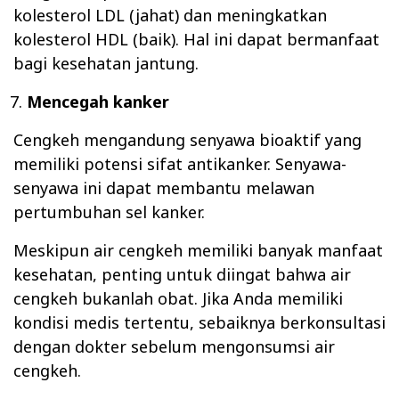
kolesterol LDL (jahat) dan meningkatkan
kolesterol HDL (baik). Hal ini dapat bermanfaat
bagi kesehatan jantung.
Mencegah kanker
Cengkeh mengandung senyawa bioaktif yang
memiliki potensi sifat antikanker. Senyawa-
senyawa ini dapat membantu melawan
pertumbuhan sel kanker.
Meskipun air cengkeh memiliki banyak manfaat
kesehatan, penting untuk diingat bahwa air
cengkeh bukanlah obat. Jika Anda memiliki
kondisi medis tertentu, sebaiknya berkonsultasi
dengan dokter sebelum mengonsumsi air
cengkeh.