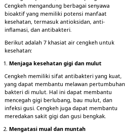
Cengkeh mengandung berbagai senyawa
bioaktif yang memiliki potensi manfaat
kesehatan, termasuk antioksidan, anti-
inflamasi, dan antibakteri.
Berikut adalah 7 khasiat air cengkeh untuk
kesehatan:
Menjaga kesehatan gigi dan mulut
Cengkeh memiliki sifat antibakteri yang kuat,
yang dapat membantu melawan pertumbuhan
bakteri di mulut. Hal ini dapat membantu
mencegah gigi berlubang, bau mulut, dan
infeksi gusi. Cengkeh juga dapat membantu
meredakan sakit gigi dan gusi bengkak.
Mengatasi mual dan muntah