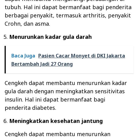
tubuh. Hal ini dapat bermanfaat bagi penderita
berbagai penyakit, termasuk arthritis, penyakit
Crohn, dan asma.
Menurunkan kadar gula darah
Baca Juga
Pasien Cacar Monyet di DKI Jakarta
Bertambah Jadi 27 Orang
Cengkeh dapat membantu menurunkan kadar
gula darah dengan meningkatkan sensitivitas
insulin. Hal ini dapat bermanfaat bagi
penderita diabetes.
Meningkatkan kesehatan jantung
Cengkeh dapat membantu menurunkan