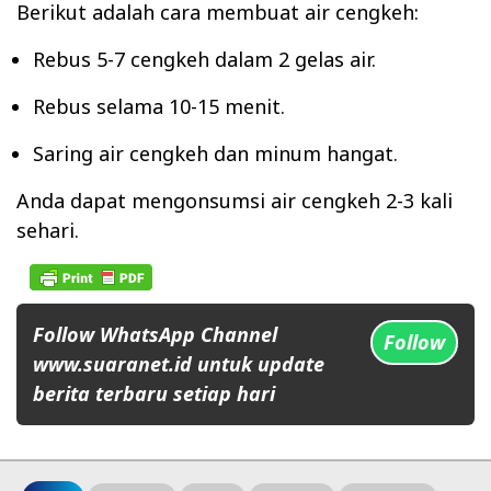
Berikut adalah cara membuat air cengkeh:
Rebus 5-7 cengkeh dalam 2 gelas air.
Rebus selama 10-15 menit.
Saring air cengkeh dan minum hangat.
Anda dapat mengonsumsi air cengkeh 2-3 kali
sehari.
Follow WhatsApp Channel
Follow
www.suaranet.id untuk update
berita terbaru setiap hari