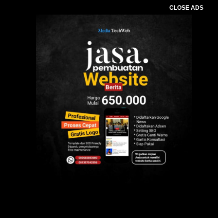
CLOSE ADS