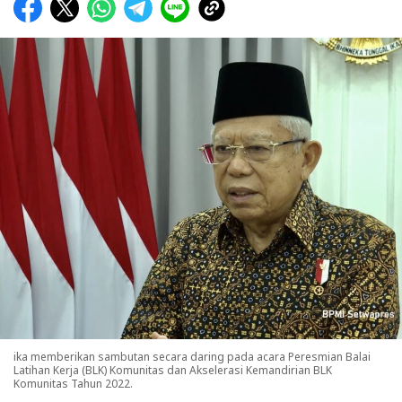
ika memberikan sambutan secara daring pada acara Peresmian Balai
Latihan Kerja (BLK) Komunitas dan Akselerasi Kemandirian BLK
Komunitas Tahun 2022.