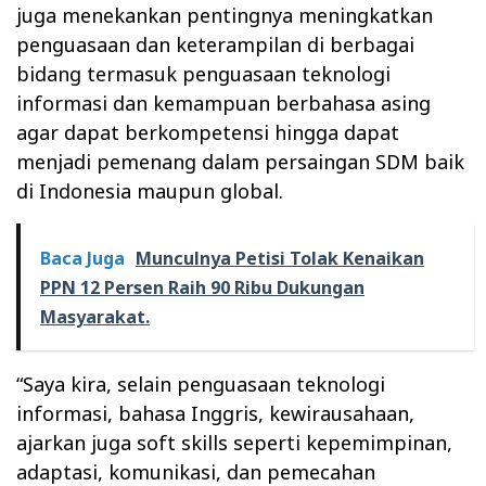
juga menekankan pentingnya meningkatkan
penguasaan dan keterampilan di berbagai
bidang termasuk penguasaan teknologi
informasi dan kemampuan berbahasa asing
agar dapat berkompetensi hingga dapat
menjadi pemenang dalam persaingan SDM baik
di Indonesia maupun global.
Baca Juga
Munculnya Petisi Tolak Kenaikan
PPN 12 Persen Raih 90 Ribu Dukungan
Masyarakat.
“Saya kira, selain penguasaan teknologi
informasi, bahasa Inggris, kewirausahaan,
ajarkan juga soft skills seperti kepemimpinan,
adaptasi, komunikasi, dan pemecahan