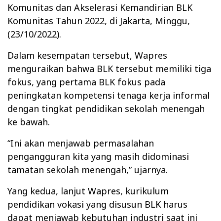
Komunitas dan Akselerasi Kemandirian BLK
Komunitas Tahun 2022, di Jakarta, Minggu,
(23/10/2022).
Dalam kesempatan tersebut, Wapres
menguraikan bahwa BLK tersebut memiliki tiga
fokus, yang pertama BLK fokus pada
peningkatan kompetensi tenaga kerja informal
dengan tingkat pendidikan sekolah menengah
ke bawah.
“Ini akan menjawab permasalahan
pengangguran kita yang masih didominasi
tamatan sekolah menengah,” ujarnya.
Yang kedua, lanjut Wapres, kurikulum
pendidikan vokasi yang disusun BLK harus
dapat menjawab kebutuhan industri saat ini