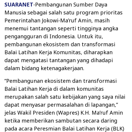
SUARANET
-Pembangunan Sumber Daya
Manusia sebagai salah satu program prioritas
Pemerintahan Jokowi-Ma’ruf Amin, masih
menemui tantangan seperti tingginya angka
pengangguran di Indonesia. Untuk itu,
pembangunan ekosistem dan transformasi
Balai Latihan Kerja Komunitas, diharapkan
dapat mengatasi tantangan yang dihadapi
dalam bidang ketenagakerjaan.
“Pembangunan ekosistem dan transformasi
Balai Latihan Kerja di dalam komunitas
merupakan salah satu kebijakan yang saya nilai
dapat menyasar permasalahan di lapangan,”
jelas Wakil Presiden (Wapres) K.H. Ma’ruf Amin
ketika memberikan sambutan secara daring
pada acara Peresmian Balai Latihan Kerja (BLK)