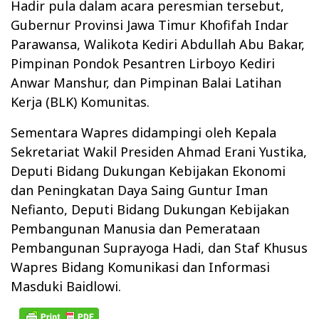
Hadir pula dalam acara peresmian tersebut,
Gubernur Provinsi Jawa Timur Khofifah Indar
Parawansa, Walikota Kediri Abdullah Abu Bakar,
Pimpinan Pondok Pesantren Lirboyo Kediri
Anwar Manshur, dan Pimpinan Balai Latihan
Kerja (BLK) Komunitas.
Sementara Wapres didampingi oleh Kepala
Sekretariat Wakil Presiden Ahmad Erani Yustika,
Deputi Bidang Dukungan Kebijakan Ekonomi
dan Peningkatan Daya Saing Guntur Iman
Nefianto, Deputi Bidang Dukungan Kebijakan
Pembangunan Manusia dan Pemerataan
Pembangunan Suprayoga Hadi, dan Staf Khusus
Wapres Bidang Komunikasi dan Informasi
Masduki Baidlowi.