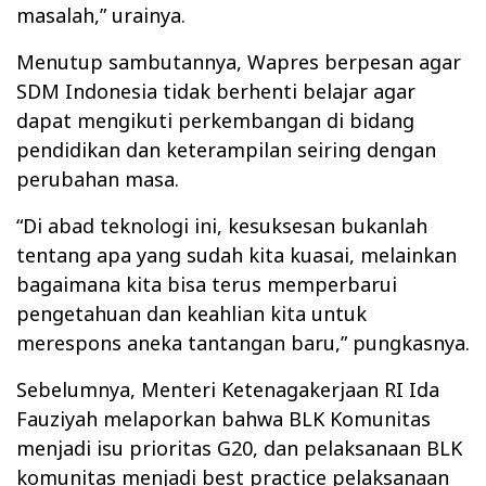
masalah,” urainya.
Menutup sambutannya, Wapres berpesan agar
SDM Indonesia tidak berhenti belajar agar
dapat mengikuti perkembangan di bidang
pendidikan dan keterampilan seiring dengan
perubahan masa.
“Di abad teknologi ini, kesuksesan bukanlah
tentang apa yang sudah kita kuasai, melainkan
bagaimana kita bisa terus memperbarui
pengetahuan dan keahlian kita untuk
merespons aneka tantangan baru,” pungkasnya.
Sebelumnya, Menteri Ketenagakerjaan RI Ida
Fauziyah melaporkan bahwa BLK Komunitas
menjadi isu prioritas G20, dan pelaksanaan BLK
komunitas menjadi best practice pelaksanaan