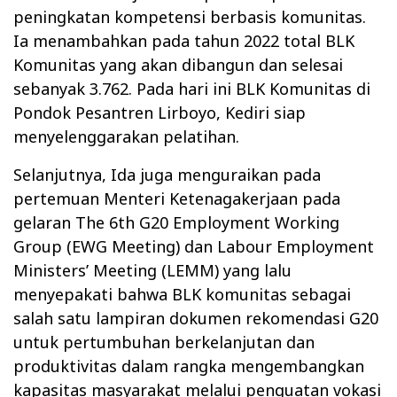
peningkatan kompetensi berbasis komunitas.
Ia menambahkan pada tahun 2022 total BLK
Komunitas yang akan dibangun dan selesai
sebanyak 3.762. Pada hari ini BLK Komunitas di
Pondok Pesantren Lirboyo, Kediri siap
menyelenggarakan pelatihan.
Selanjutnya, Ida juga menguraikan pada
pertemuan Menteri Ketenagakerjaan pada
gelaran The 6th G20 Employment Working
Group (EWG Meeting) dan Labour Employment
Ministers’ Meeting (LEMM) yang lalu
menyepakati bahwa BLK komunitas sebagai
salah satu lampiran dokumen rekomendasi G20
untuk pertumbuhan berkelanjutan dan
produktivitas dalam rangka mengembangkan
kapasitas masyarakat melalui penguatan vokasi