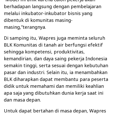
berhadapan langsung dengan pembelajaran
melalui inkubator-inkubator bisnis yang
dibentuk di komunitas masing-
masing,”terangnya.
Di samping itu, Wapres juga meminta seluruh
BLK Komunitas di tanah air berfungsi efektif
sehingga kompetensi, produktivitas,
kemandirian, dan daya saing pekerja Indonesia
semakin tinggi, serta sesuai dengan kebutuhan
pasar dan industri. Selain itu, ia menambahkan
BLK diharapkan dapat membantu para peserta
didik untuk memahami dan memiliki keahlian
apa saja yang dibutuhkan dunia kerja saat ini
dan masa depan.
Untuk dapat bertahan di masa depan, Wapres