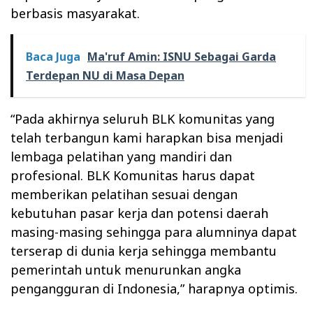
berbasis masyarakat.
Baca Juga
Ma'ruf Amin: ISNU Sebagai Garda
Terdepan NU di Masa Depan
“Pada akhirnya seluruh BLK komunitas yang
telah terbangun kami harapkan bisa menjadi
lembaga pelatihan yang mandiri dan
profesional. BLK Komunitas harus dapat
memberikan pelatihan sesuai dengan
kebutuhan pasar kerja dan potensi daerah
masing-masing sehingga para alumninya dapat
terserap di dunia kerja sehingga membantu
pemerintah untuk menurunkan angka
pengangguran di Indonesia,” harapnya optimis.