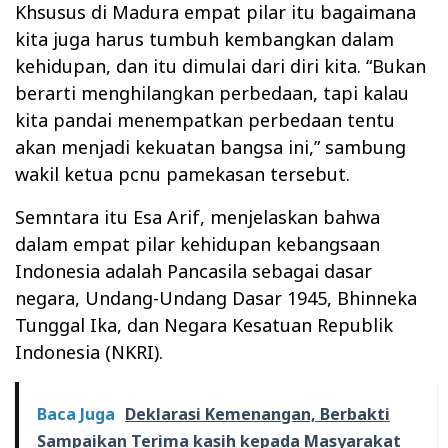
Khsusus di Madura empat pilar itu bagaimana
kita juga harus tumbuh kembangkan dalam
kehidupan, dan itu dimulai dari diri kita. “Bukan
berarti menghilangkan perbedaan, tapi kalau
kita pandai menempatkan perbedaan tentu
akan menjadi kekuatan bangsa ini,” sambung
wakil ketua pcnu pamekasan tersebut.
Semntara itu Esa Arif, menjelaskan bahwa
dalam empat pilar kehidupan kebangsaan
Indonesia adalah Pancasila sebagai dasar
negara, Undang-Undang Dasar 1945, Bhinneka
Tunggal Ika, dan Negara Kesatuan Republik
Indonesia (NKRI).
Baca Juga
Deklarasi Kemenangan, Berbakti
Sampaikan Terima kasih kepada Masyarakat