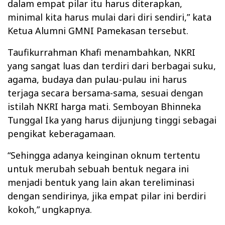
dalam empat pilar itu harus diterapkan,
minimal kita harus mulai dari diri sendiri,” kata
Ketua Alumni GMNI Pamekasan tersebut.
Taufikurrahman Khafi menambahkan, NKRI
yang sangat luas dan terdiri dari berbagai suku,
agama, budaya dan pulau-pulau ini harus
terjaga secara bersama-sama, sesuai dengan
istilah NKRI harga mati. Semboyan Bhinneka
Tunggal Ika yang harus dijunjung tinggi sebagai
pengikat keberagamaan.
“Sehingga adanya keinginan oknum tertentu
untuk merubah sebuah bentuk negara ini
menjadi bentuk yang lain akan tereliminasi
dengan sendirinya, jika empat pilar ini berdiri
kokoh,” ungkapnya.