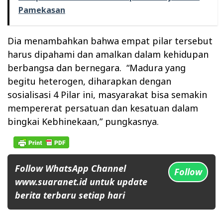
Pamekasan
Dia menambahkan bahwa empat pilar tersebut
harus dipahami dan amalkan dalam kehidupan
berbangsa dan bernegara.
“Madura yang
begitu heterogen, diharapkan dengan
sosialisasi 4 Pilar ini, masyarakat bisa semakin
mempererat persatuan dan kesatuan dalam
bingkai Kebhinekaan,” pungkasnya.
Follow WhatsApp Channel
Follow
www.suaranet.id untuk update
berita terbaru setiap hari