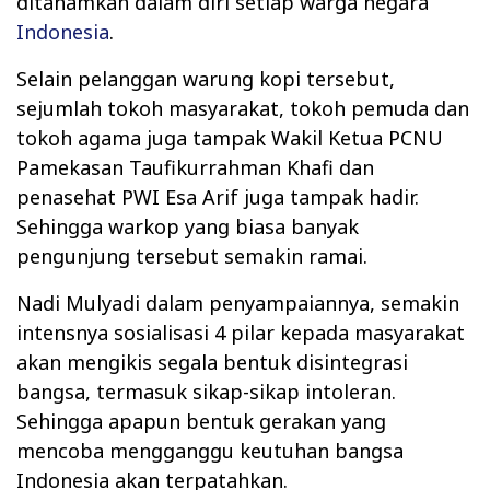
ditanamkan dalam diri setiap warga negara
Indonesia
.
Selain pelanggan warung kopi tersebut,
sejumlah tokoh masyarakat, tokoh pemuda dan
tokoh agama juga tampak Wakil Ketua PCNU
Pamekasan Taufikurrahman Khafi dan
penasehat PWI Esa Arif juga tampak hadir.
Sehingga warkop yang biasa banyak
pengunjung tersebut semakin ramai.
Nadi Mulyadi dalam penyampaiannya, semakin
intensnya sosialisasi 4 pilar kepada masyarakat
akan mengikis segala bentuk disintegrasi
bangsa, termasuk sikap-sikap intoleran.
Sehingga apapun bentuk gerakan yang
mencoba mengganggu keutuhan bangsa
Indonesia akan terpatahkan.