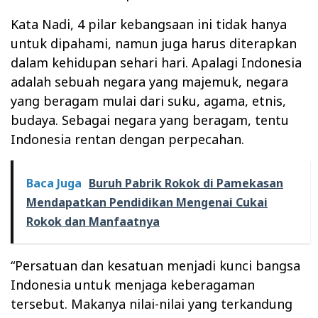
Kata Nadi, 4 pilar kebangsaan ini tidak hanya
untuk dipahami, namun juga harus diterapkan
dalam kehidupan sehari hari. Apalagi Indonesia
adalah sebuah negara yang majemuk, negara
yang beragam mulai dari suku, agama, etnis,
budaya. Sebagai negara yang beragam, tentu
Indonesia rentan dengan perpecahan.
Baca Juga
Buruh Pabrik Rokok di Pamekasan
Mendapatkan Pendidikan Mengenai Cukai
Rokok dan Manfaatnya
“Persatuan dan kesatuan menjadi kunci bangsa
Indonesia untuk menjaga keberagaman
tersebut. Makanya nilai-nilai yang terkandung