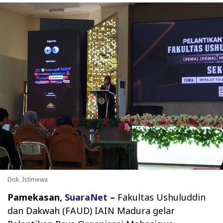
Dok. Istimewa
Pamekasan,
SuaraNet
–
Fakultas Ushuluddin
dan Dakwah (FAUD) IAIN Madura gelar