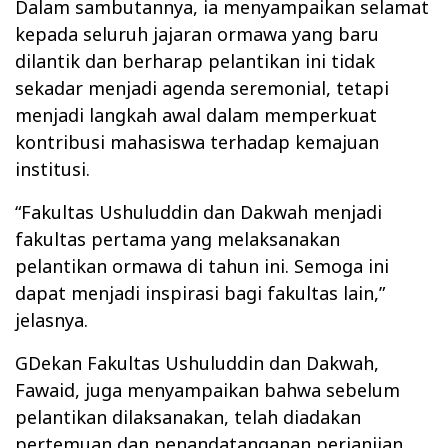
Dalam sambutannya, ia menyampaikan selamat
kepada seluruh jajaran ormawa yang baru
dilantik dan berharap pelantikan ini tidak
sekadar menjadi agenda seremonial, tetapi
menjadi langkah awal dalam memperkuat
kontribusi mahasiswa terhadap kemajuan
institusi.
“Fakultas Ushuluddin dan Dakwah menjadi
fakultas pertama yang melaksanakan
pelantikan ormawa di tahun ini. Semoga ini
dapat menjadi inspirasi bagi fakultas lain,”
jelasnya.
GDekan Fakultas Ushuluddin dan Dakwah,
Fawaid, juga menyampaikan bahwa sebelum
pelantikan dilaksanakan, telah diadakan
pertemuan dan penandatanganan perjanjian