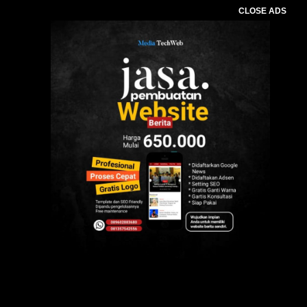
CLOSE ADS