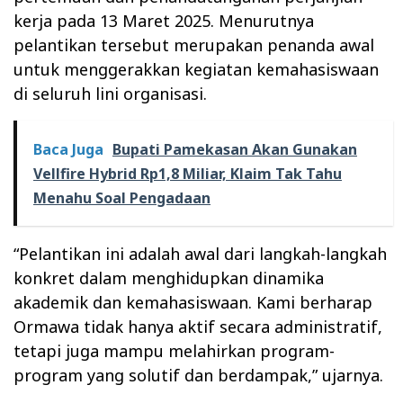
kerja pada 13 Maret 2025. Menurutnya
pelantikan tersebut merupakan penanda awal
untuk menggerakkan kegiatan kemahasiswaan
di seluruh lini organisasi.
Baca Juga
Bupati Pamekasan Akan Gunakan
Vellfire Hybrid Rp1,8 Miliar, Klaim Tak Tahu
Menahu Soal Pengadaan
“Pelantikan ini adalah awal dari langkah-langkah
konkret dalam menghidupkan dinamika
akademik dan kemahasiswaan. Kami berharap
Ormawa tidak hanya aktif secara administratif,
tetapi juga mampu melahirkan program-
program yang solutif dan berdampak,” ujarnya.