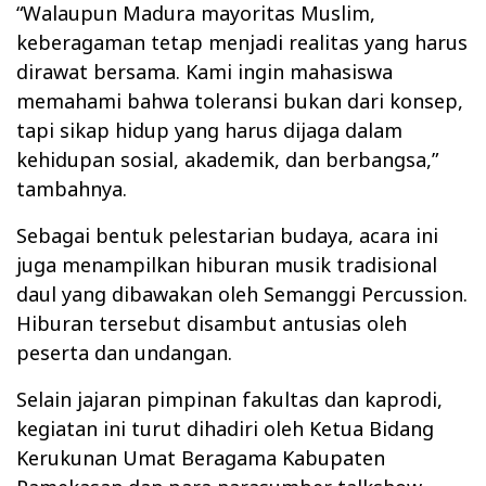
“Walaupun Madura mayoritas Muslim,
keberagaman tetap menjadi realitas yang harus
dirawat bersama. Kami ingin mahasiswa
memahami bahwa toleransi bukan dari konsep,
tapi sikap hidup yang harus dijaga dalam
kehidupan sosial, akademik, dan berbangsa,”
tambahnya.
Sebagai bentuk pelestarian budaya, acara ini
juga menampilkan hiburan musik tradisional
daul yang dibawakan oleh Semanggi Percussion.
Hiburan tersebut disambut antusias oleh
peserta dan undangan.
Selain jajaran pimpinan fakultas dan kaprodi,
kegiatan ini turut dihadiri oleh Ketua Bidang
Kerukunan Umat Beragama Kabupaten