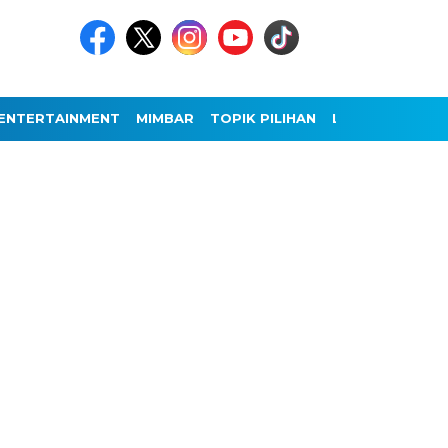
ENTERTAINMENT
MIMBAR
TOPIK PILIHAN
LAINNYA