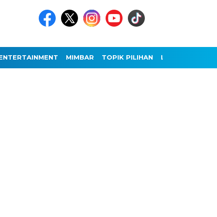
ENTERTAINMENT
MIMBAR
TOPIK PILIHAN
LAINNYA