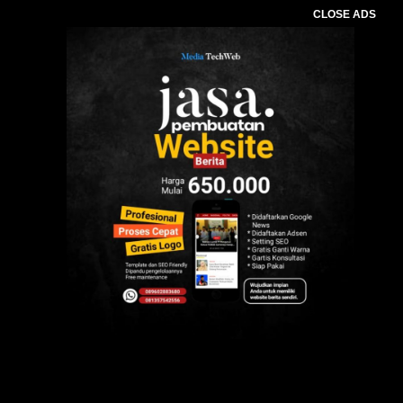
CLOSE ADS