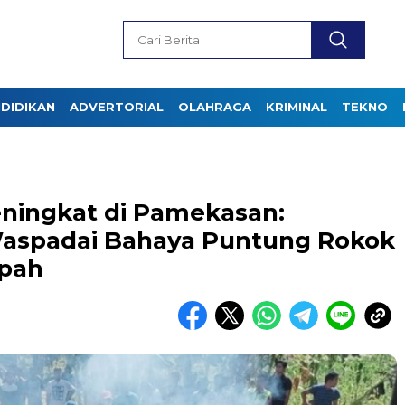
DIDIKAN
ADVERTORIAL
OLAHRAGA
KRIMINAL
TEKNO
ningkat di Pamekasan:
Waspadai Bahaya Puntung Rokok
pah