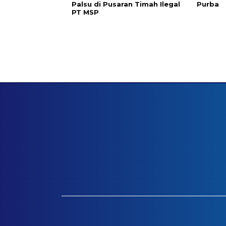
Palsu di Pusaran Timah Ilegal
Purba
PT MSP