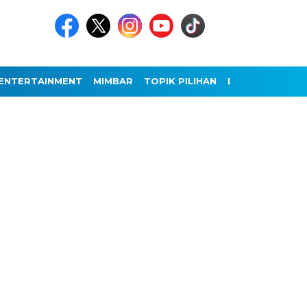
ENTERTAINMENT
MIMBAR
TOPIK PILIHAN
LAINNYA