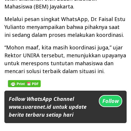
Mahasiswa (BEM) Jayakarta.
Melalui pesan singkat WhatsApp, Dr. Faisal Estu
Yulianto menyampaikan bahwa pihaknya saat
ini sedang dalam proses melakukan koordinasi.
“Mohon maaf, kita masih koordinasi juga,” ujar
Rektor UNIRA tersebut, menunjukkan upayanya
untuk merespons tuntutan mahasiswa dan
mencari solusi terbaik dalam situasi ini.
Follow WhatsApp Channel
Follow
www.suaranet.id untuk update
berita terbaru setiap hari