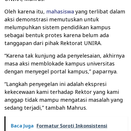
Oleh karena itu,
mahasiswa
yang terlibat dalam
aksi demonstrasi memutuskan untuk
melumpuhkan sistem pendidikan kampus
sebagai bentuk protes karena belum ada
tanggapan dari pihak Rektorat UNIRA.
“Karena tak kunjung ada penyelesaian, akhirnya
masa aksi memblokade kampus universitas
dengan menyegel portal kampus,” paparnya.
“Langkah penyegelan ini adalah ekspresi
kekecewaan kami terhadap Rektor yang kami
anggap tidak mampu mengatasi masalah yang
sedang terjadi,” tambah Mahrus.
Baca Juga
Formatur Soroti Inkonsistensi