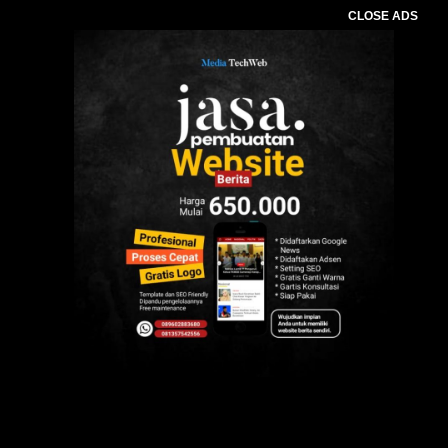
CLOSE ADS