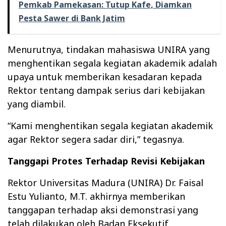
Pemkab Pamekasan: Tutup Kafe, Diamkan
Pesta Sawer di Bank Jatim
Menurutnya, tindakan mahasiswa UNIRA yang
menghentikan segala kegiatan akademik adalah
upaya untuk memberikan kesadaran kepada
Rektor tentang dampak serius dari kebijakan
yang diambil.
“Kami menghentikan segala kegiatan akademik
agar Rektor segera sadar diri,” tegasnya.
Tanggapi Protes Terhadap Revisi Kebijakan
Rektor Universitas Madura (UNIRA) Dr. Faisal
Estu Yulianto, M.T. akhirnya memberikan
tanggapan terhadap aksi demonstrasi yang
telah dilakukan oleh Badan Eksekutif