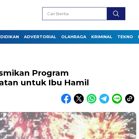
DIDIKAN
ADVERTORIAL
OLAHRAGA
KRIMINAL
TEKNO
smikan Program
tan untuk Ibu Hamil