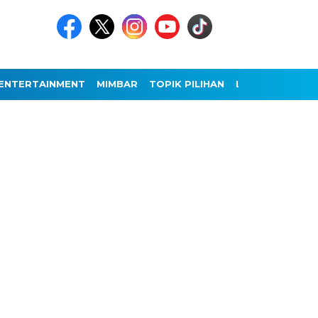
ENTERTAINMENT
MIMBAR
TOPIK PILIHAN
LAINNYA