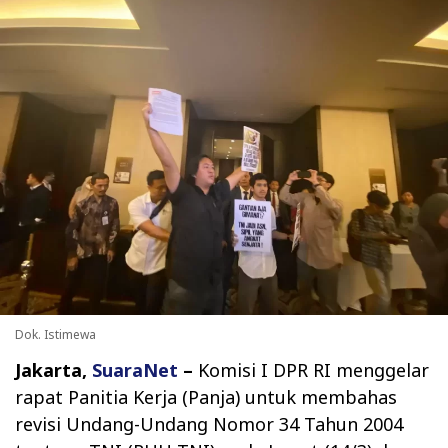
Dok. Istimewa
Jakarta,
SuaraNet
–
Komisi I DPR RI menggelar
rapat Panitia Kerja (Panja) untuk membahas
revisi Undang-Undang Nomor 34 Tahun 2004