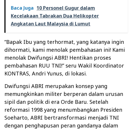
Baca Juga
10 Personel Gugur dalam
Kecelakaan Tabrakan Dua Helikopter
Angkatan Laut Malaysia di Lumut
“Bapak Ibu yang terhormat, yang katanya ingin
dihormati, kami menolak pembahasan ini! Kami
menolak Dwifungsi ABRI! Hentikan proses
pembahasan RUU TNI!” seru Wakil Koordinator
KONTRAS, Andri Yunus, di lokasi.
Dwifungsi ABRI merupakan konsep yang
memungkinkan militer berperan dalam urusan
sipil dan politik di era Orde Baru. Setelah
reformasi 1998 yang menumbangkan Presiden
Soeharto, ABRI bertransformasi menjadi TNI
dengan penghapusan peran gandanya dalam