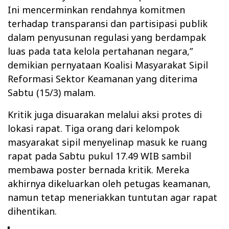
Ini mencerminkan rendahnya komitmen
terhadap transparansi dan partisipasi publik
dalam penyusunan regulasi yang berdampak
luas pada tata kelola pertahanan negara,”
demikian pernyataan Koalisi Masyarakat Sipil
Reformasi Sektor Keamanan yang diterima
Sabtu (15/3) malam.
Kritik juga disuarakan melalui aksi protes di
lokasi rapat. Tiga orang dari kelompok
masyarakat sipil menyelinap masuk ke ruang
rapat pada Sabtu pukul 17.49 WIB sambil
membawa poster bernada kritik. Mereka
akhirnya dikeluarkan oleh petugas keamanan,
namun tetap meneriakkan tuntutan agar rapat
dihentikan.