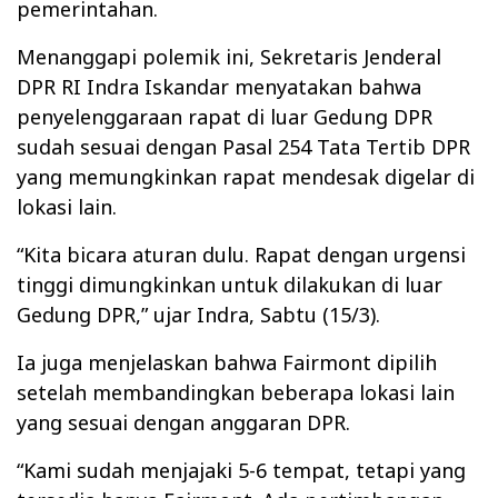
pemerintahan.
Menanggapi polemik ini, Sekretaris Jenderal
DPR RI Indra Iskandar menyatakan bahwa
penyelenggaraan rapat di luar Gedung DPR
sudah sesuai dengan Pasal 254 Tata Tertib DPR
yang memungkinkan rapat mendesak digelar di
lokasi lain.
“Kita bicara aturan dulu. Rapat dengan urgensi
tinggi dimungkinkan untuk dilakukan di luar
Gedung DPR,” ujar Indra, Sabtu (15/3).
Ia juga menjelaskan bahwa Fairmont dipilih
setelah membandingkan beberapa lokasi lain
yang sesuai dengan anggaran DPR.
“Kami sudah menjajaki 5-6 tempat, tetapi yang