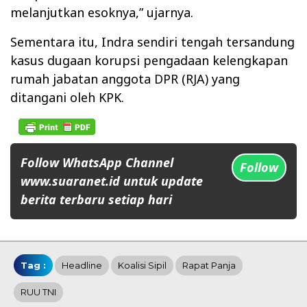
melanjutkan esoknya,” ujarnya.
Sementara itu, Indra sendiri tengah tersandung
kasus dugaan korupsi pengadaan kelengkapan
rumah jabatan anggota DPR (RJA) yang
ditangani oleh KPK.
Follow WhatsApp Channel
Follow
www.suaranet.id untuk update
berita terbaru setiap hari
Tag :
Headline
Koalisi Sipil
Rapat Panja
RUU TNI