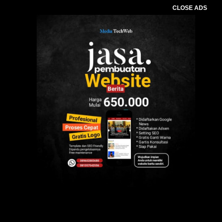
CLOSE ADS