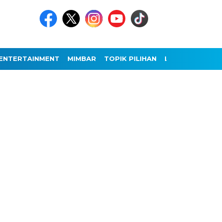
ENTERTAINMENT
MIMBAR
TOPIK PILIHAN
LAINNYA