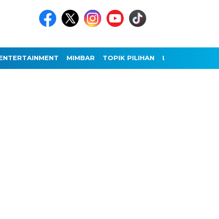
ENTERTAINMENT
MIMBAR
TOPIK PILIHAN
LAINNYA