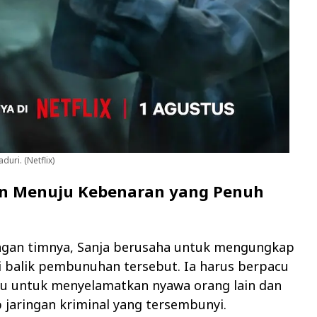
duri. (Netflix)
an Menuju Kebenaran yang Penuh
gan timnya, Sanja berusaha untuk mengungkap
i balik pembunuhan tersebut. Ia harus berpacu
u untuk menyelamatkan nyawa orang lain dan
jaringan kriminal yang tersembunyi.