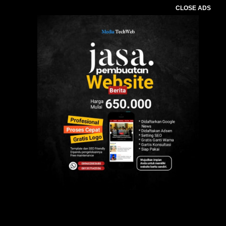
CLOSE ADS