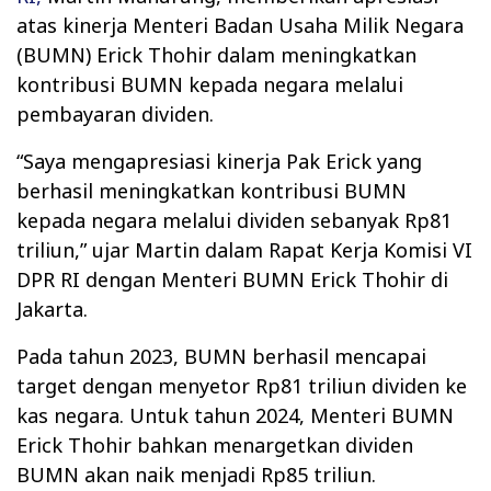
atas kinerja Menteri Badan Usaha Milik Negara
(BUMN) Erick Thohir dalam meningkatkan
kontribusi BUMN kepada negara melalui
pembayaran dividen.
“Saya mengapresiasi kinerja Pak Erick yang
berhasil meningkatkan kontribusi BUMN
kepada negara melalui dividen sebanyak Rp81
triliun,” ujar Martin dalam Rapat Kerja Komisi VI
DPR RI dengan Menteri BUMN Erick Thohir di
Jakarta.
Pada tahun 2023, BUMN berhasil mencapai
target dengan menyetor Rp81 triliun dividen ke
kas negara. Untuk tahun 2024, Menteri BUMN
Erick Thohir bahkan menargetkan dividen
BUMN akan naik menjadi Rp85 triliun.