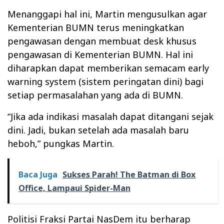
Menanggapi hal ini, Martin mengusulkan agar
Kementerian BUMN terus meningkatkan
pengawasan dengan membuat desk khusus
pengawasan di Kementerian BUMN. Hal ini
diharapkan dapat memberikan semacam early
warning system (sistem peringatan dini) bagi
setiap permasalahan yang ada di BUMN.
“Jika ada indikasi masalah dapat ditangani sejak
dini. Jadi, bukan setelah ada masalah baru
heboh,” pungkas Martin.
Baca Juga
Sukses Parah! The Batman di Box
Office, Lampaui Spider-Man
Politisi Fraksi Partai NasDem itu berharap