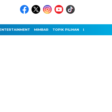
ENTERTAINMENT
MIMBAR
TOPIK PILIHAN
LAINNYA