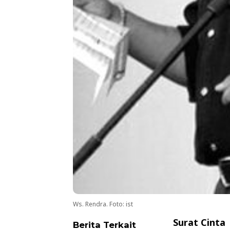
Ws. Rendra. Foto: ist
Surat Cinta
Berita Terkait