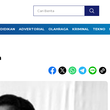
DIDIKAN
ADVERTORIAL
OLAHRAGA
KRIMINAL
TEKNO
a