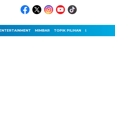
ENTERTAINMENT
MIMBAR
TOPIK PILIHAN
LAINNYA