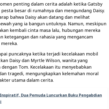
omen penting dalam cerita adalah ketika Gatsby
pesta besar di rumahnya dan mengundang Daisy.
arap bahwa Daisy akan datang dan melihat
ewah yang ia bangun untuknya. Namun, meskipun
akan kembali cinta masa lalu, hubungan mereka
n ketegangan dan rahasia yang mengancam
 mereka.
pai puncaknya ketika terjadi kecelakaan mobil
kan Daisy dan Myrtle Wilson, wanita yang
h dengan Tom. Kecelakaan itu menyebabkan
dan tragedi, mengungkapkan kelemahan moral
akter utama dalam cerita.
Inspiratif, Dua Pemuda Luncurkan Buku Pengabdian
i