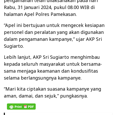
pengamanan telah dilaksanakan pada hari
Rabu, 31 Januari 2024, pukul 08.00 WIB di
halaman Apel Polres Pamekasan.
“Apel ini bertujuan untuk mengecek kesiapan
personel dan peralatan yang akan digunakan
dalam pengamanan kampanye,” ujar AKP Sri
Sugiarto.
Lebih lanjut, AKP Sri Sugiarto menghimbau
kepada seluruh masyarakat untuk bersama-
sama menjaga keamanan dan kondusifitas
selama berlangsungnya kampanye.
“Mari kita ciptakan suasana kampanye yang
aman, damai, dan sejuk,” pungkasnya.