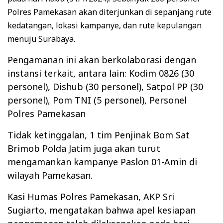
Polres Pamekasan akan diterjunkan di sepanjang rute
kedatangan, lokasi kampanye, dan rute kepulangan
menuju Surabaya.
Pengamanan ini akan berkolaborasi dengan
instansi terkait, antara lain: Kodim 0826 (30
personel), Dishub (30 personel), Satpol PP (30
personel), Pom TNI (5 personel), Personel
Polres Pamekasan
Tidak ketinggalan, 1 tim Penjinak Bom Sat
Brimob Polda Jatim juga akan turut
mengamankan kampanye Paslon 01-Amin di
wilayah Pamekasan.
Kasi Humas Polres Pamekasan, AKP Sri
Sugiarto, mengatakan bahwa apel kesiapan