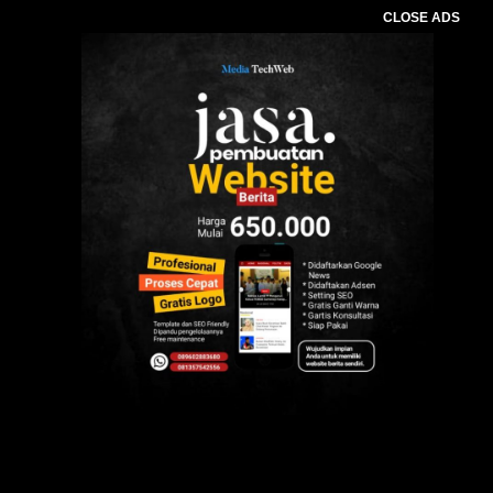
CLOSE ADS