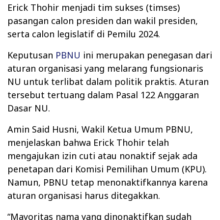
Erick Thohir menjadi tim sukses (timses)
pasangan calon presiden dan wakil presiden,
serta calon legislatif di Pemilu 2024.
Keputusan
PBNU
ini merupakan penegasan dari
aturan organisasi yang melarang fungsionaris
NU untuk terlibat dalam politik praktis. Aturan
tersebut tertuang dalam Pasal 122 Anggaran
Dasar NU.
Amin Said Husni, Wakil Ketua Umum PBNU,
menjelaskan bahwa Erick Thohir telah
mengajukan izin cuti atau nonaktif sejak ada
penetapan dari Komisi Pemilihan Umum (KPU).
Namun, PBNU tetap menonaktifkannya karena
aturan organisasi harus ditegakkan.
“Mayoritas nama yang dinonaktifkan sudah