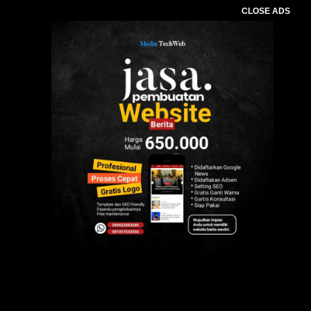
CLOSE ADS